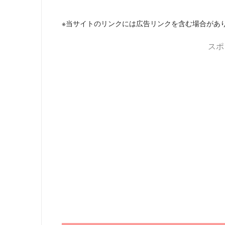
※当サイトのリンクには広告リンクを含む場合があ
スポ