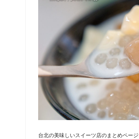
台北の美味しいスイーツ店のまとめページ