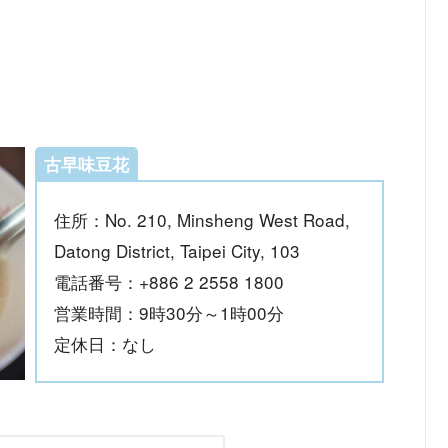
古早味豆花
住所：No. 210, Minsheng West Road,
Datong District, Taipei City, 103
電話番号：+886 2 2558 1800
営業時間：9時30分～1時00分
定休日：なし