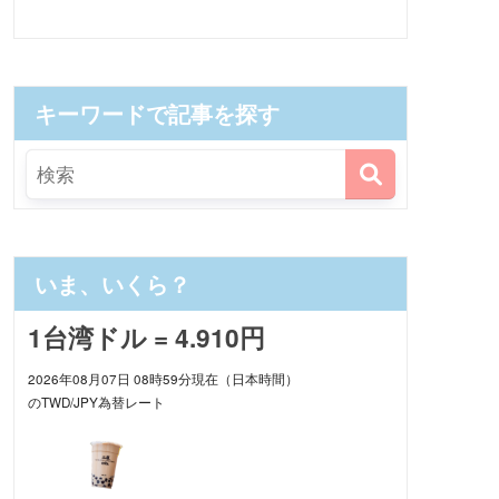
キーワードで記事を探す
いま、いくら？
1台湾ドル = 4.910円
2026年08月07日 08時59分現在（日本時間）
のTWD/JPY為替レート