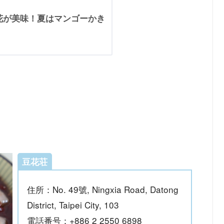
花が美味！夏はマンゴーかき
豆花荘
住所：No. 49號, Ningxia Road, Datong
District, Taipei City, 103
電話番号：+886 2 2550 6898