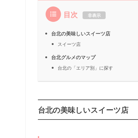
目次
非表示
台北の美味しいスイーツ店
スイーツ店
台北グルメのマップ
台北の「エリア別」に探す
台北の美味しいスイーツ店