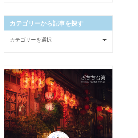
カテゴリーから記事を探す