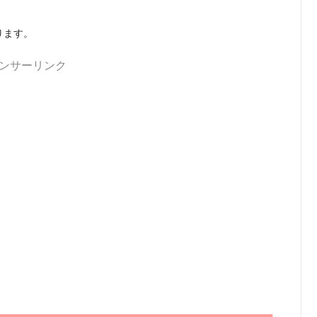
ります。
ンサーリンク