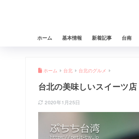
ホーム
基本情報
新着記事
台南
ホーム
台北
台北のグルメ
台北の美味しいスイーツ店
2020年1月25日