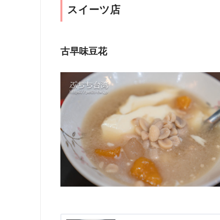
スイーツ店
古早味豆花