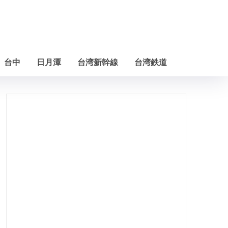
台中
日月潭
台湾新幹線
台湾鉄道