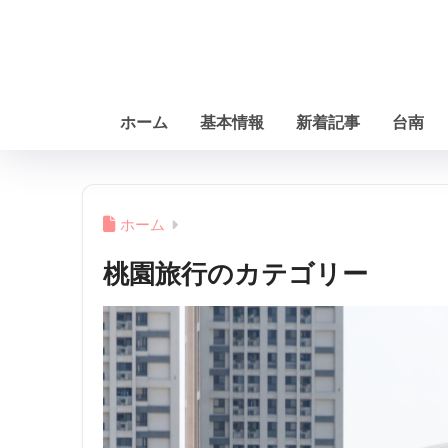
ホーム
基本情報
新着記事
台南
ホーム
桃園旅行のカテゴリー