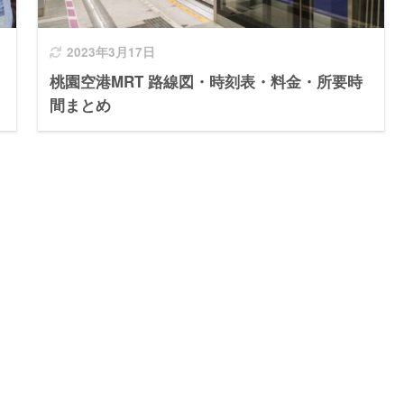
2023年3月17日
桃園空港MRT 路線図・時刻表・料金・所要時
間まとめ