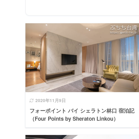
2020年11月9日
フォーポイント バイ シェラトン林口 宿泊記
（Four Points by Sheraton Linkou）