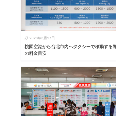
2023年3月17日
桃園空港から台北市内へタクシーで移動する
の料金目安