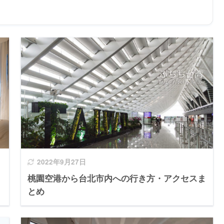
2022年9月27日
桃園空港から台北市内への行き方・アクセスま
とめ