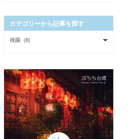
カテゴリーから記事を探す