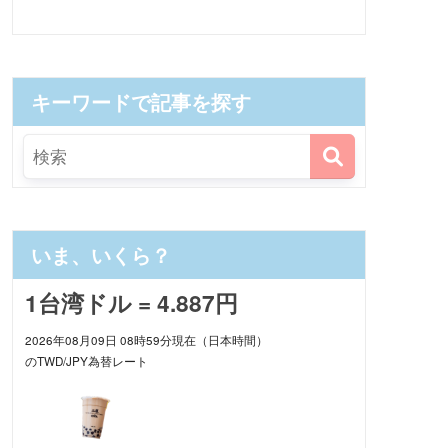
キーワードで記事を探す
いま、いくら？
1台湾ドル = 4.887円
2026年08月09日 08時59分現在（日本時間）
のTWD/JPY為替レート