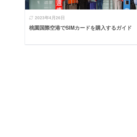
2023年4月26日
桃園国際空港でSIMカードを購入するガイド