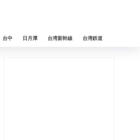
台中
日月潭
台湾新幹線
台湾鉄道