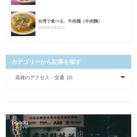
台湾で食べる、牛肉麺（牛肉麵）
2023年3月22日
カテゴリーから記事を探す