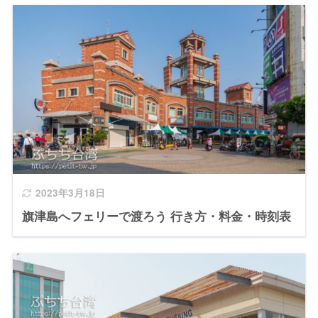
2023年3月18日
旗津島へフェリーで渡ろう 行き方・料金・時刻表