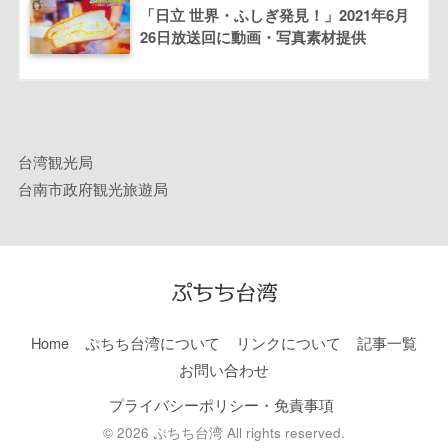
「日立 世界・ふしぎ発見！」2021年6月
26日放送回に動画・写真素材提供
台湾観光局
台南市政府観光旅遊局
Home
ぷちち台湾について
リンクについて
記事一覧
お問い合わせ
プライバシーポリシー・免責事項
© 2026 ぷちち台湾 All rights reserved.