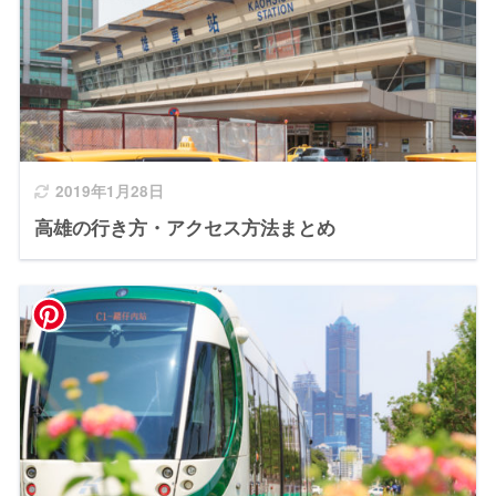
2019年1月28日
高雄の行き方・アクセス方法まとめ