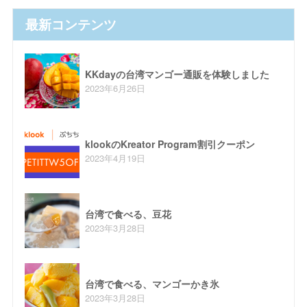
最新コンテンツ
KKdayの台湾マンゴー通販を体験しました
2023年6月26日
klookのKreator Program割引クーポン
2023年4月19日
台湾で食べる、豆花
2023年3月28日
台湾で食べる、マンゴーかき氷
2023年3月28日