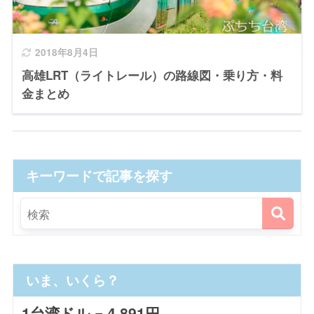
2018年8月4日
高雄LRT（ライトレール）の路線図・乗り方・料
金まとめ
キーワードで記事を探す
いま、いくら？
1台湾ドル = 4.891円