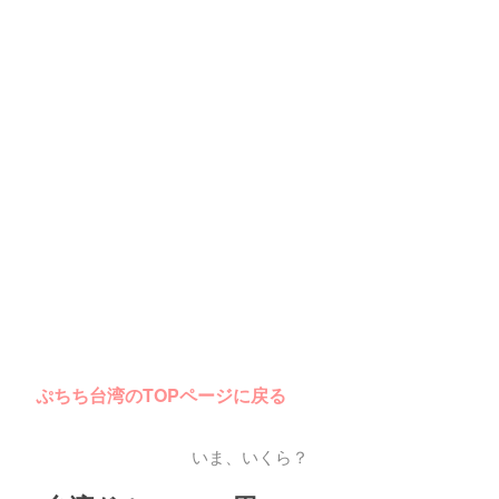
ぷちち台湾のTOPページに戻る
いま、いくら？