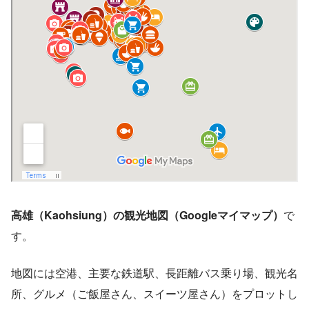
高雄（Kaohsiung）の観光地図（Googleマイマップ）
で
す。
地図には空港、主要な鉄道駅、長距離バス乗り場、観光名
所、グルメ（ご飯屋さん、スイーツ屋さん）をプロットし