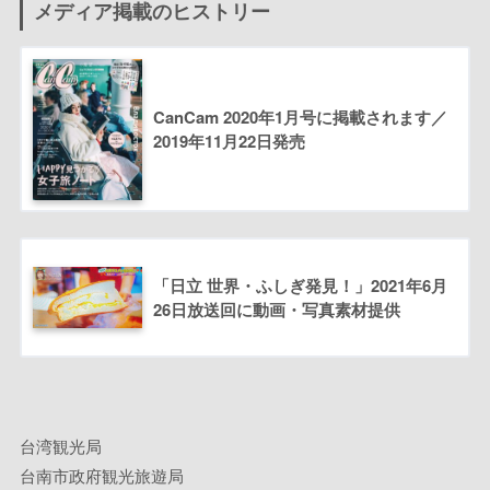
メディア掲載のヒストリー
CanCam 2020年1月号に掲載されます／
2019年11月22日発売
「日立 世界・ふしぎ発見！」2021年6月
26日放送回に動画・写真素材提供
台湾観光局
台南市政府観光旅遊局