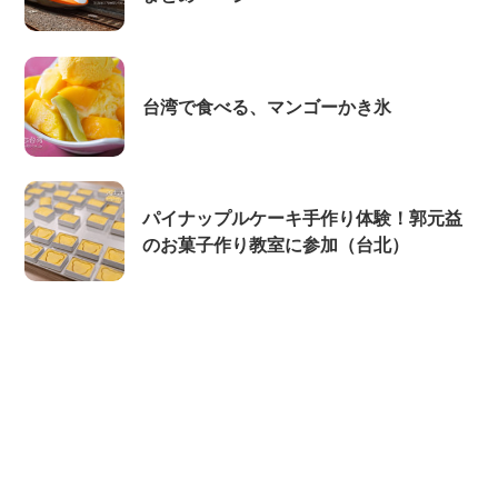
台湾で食べる、マンゴーかき氷
パイナップルケーキ手作り体験！郭元益
のお菓子作り教室に参加（台北）