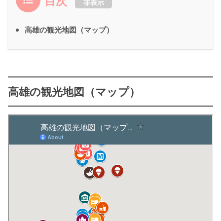
目次
非表示
高雄の観光地図（マップ）
高雄の観光地図（マップ）