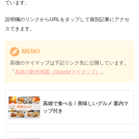
ています。
説明欄のリンクからURLをタップして個別記事にアクセ
スできます。
MEMO
高雄のマイマップは下記リンク先に公開しています。
「
高雄の観光地図（Googleマイマップ）
」
高雄で食べる！美味しいグルメ 案内マ
ップ付き