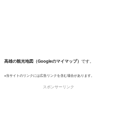
高雄の観光地図（Googleのマイマップ）
です。
※当サイトのリンクには広告リンクを含む場合があります。
スポンサーリンク