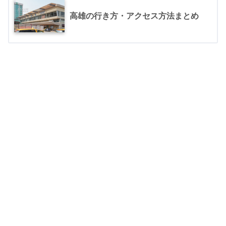
高雄の行き方・アクセス方法まとめ