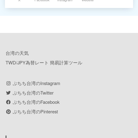
台湾の天気
TWD/JPY為替レート 簡易計算ツール
ぷちち台湾のInstagram
ぷちち台湾のTwitter
ぷちち台湾のFacebook
ぷちち台湾のPinterest