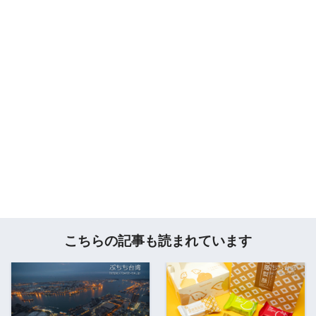
こちらの記事も読まれています