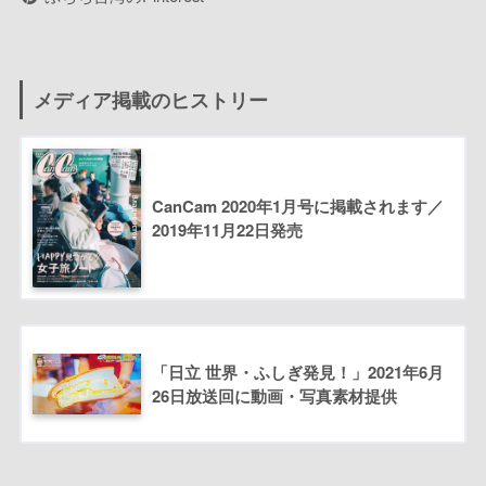
メディア掲載のヒストリー
CanCam 2020年1月号に掲載されます／
2019年11月22日発売
「日立 世界・ふしぎ発見！」2021年6月
26日放送回に動画・写真素材提供