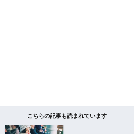
こちらの記事も読まれています