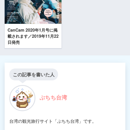
CanCam 2020年1月号に掲
載されます／2019年11月22
日発売
この記事を書いた人
ぷちち台湾
台湾の観光旅行サイト「ぷちち台湾」です。