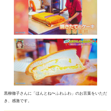
黒柳徹子さんに「ほんとね〜ふわふわ」のお言葉をいただ
き、感激です。