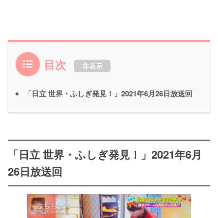
目次
非表示
「日立 世界・ふしぎ発見！」2021年6月26日放送回
「日立 世界・ふしぎ発見！」2021年6月
26日放送回