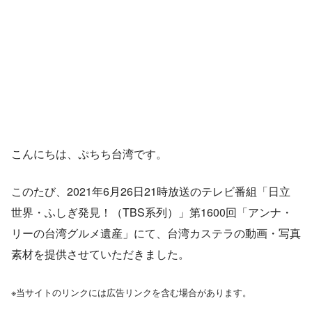
こんにちは、ぷちち台湾です。
このたび、2021年6月26日21時放送のテレビ番組「日立
世界・ふしぎ発見！（TBS系列）」第1600回「アンナ・
リーの台湾グルメ遺産」にて、台湾カステラの動画・写真
素材を提供させていただきました。
※当サイトのリンクには広告リンクを含む場合があります。