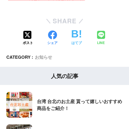
SHARE
ポスト
シェア
はてブ
LINE
CATEGORY :
お知らせ
人気の記事
台湾 台北のお土産 貰って嬉しいおすすめ
商品をご紹介！