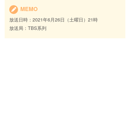
MEMO
放送日時：2021年6月26日（土曜日）21時
放送局：TBS系列