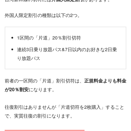
外国人限定割引の種類は以下の2つ。
1区間の「片道」20％割引切符
連続3日乗り放題パス&7日以内のお好きな2日乗
り放題パス
前者の一区間の「片道」割引切符は、
正規料金よりも料金
が20％割安
になります。
往復割引はありませんが「片道切符を2枚購入」すること
で、実質往復の割引になります。