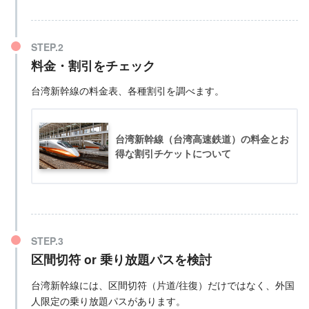
料金・割引をチェック
台湾新幹線の料金表、各種割引を調べます。
台湾新幹線（台湾高速鉄道）の料金とお
得な割引チケットについて
区間切符 or 乗り放題パスを検討
台湾新幹線には、区間切符（片道/往復）だけではなく、外国
人限定の乗り放題パスがあります。