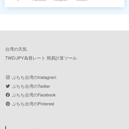
台湾の天気
TWD/JPY為替レート 簡易計算ツール
ぷちち台湾のInstagram
ぷちち台湾のTwitter
ぷちち台湾のFacebook
ぷちち台湾のPinterest