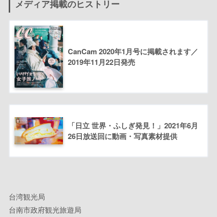
メディア掲載のヒストリー
CanCam 2020年1月号に掲載されます／
2019年11月22日発売
「日立 世界・ふしぎ発見！」2021年6月
26日放送回に動画・写真素材提供
台湾観光局
台南市政府観光旅遊局