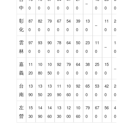
–
中
0
0
0
0
0
0
0
0
0
0
彰
87
82
79
67
54
39
13
11
25
53
–
化
0
0
0
0
0
0
0
0
0
0
雲
97
93
90
78
64
50
23
11
15
42
–
林
0
0
0
0
0
0
0
0
0
0
嘉
11
10
10
92
79
64
38
25
15
28
–
義
20
80
50
0
0
0
0
0
0
0
台
13
13
13
11
10
92
65
53
42
28
–
南
90
50
20
90
60
0
0
0
0
0
左
15
14
14
13
12
10
79
67
56
41
14
營
30
90
60
30
00
60
0
0
0
0
0