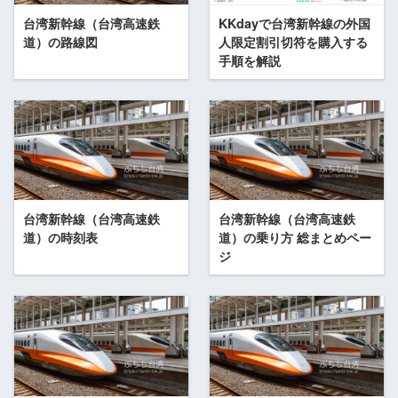
台湾新幹線（台湾高速鉄
KKdayで台湾新幹線の外国
道）の路線図
人限定割引切符を購入する
手順を解説
台湾新幹線（台湾高速鉄
台湾新幹線（台湾高速鉄
道）の時刻表
道）の乗り方 総まとめペー
ジ