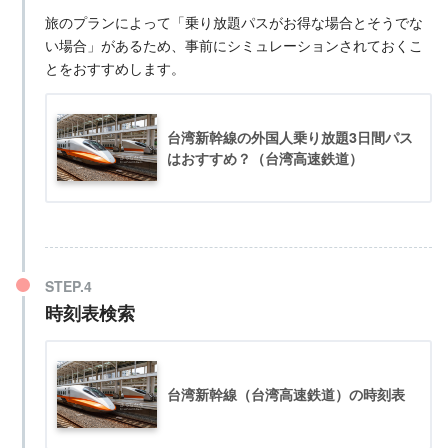
旅のプランによって「乗り放題パスがお得な場合とそうでな
い場合」があるため、事前にシミュレーションされておくこ
とをおすすめします。
台湾新幹線の外国人乗り放題3日間パス
はおすすめ？（台湾高速鉄道）
時刻表検索
台湾新幹線（台湾高速鉄道）の時刻表