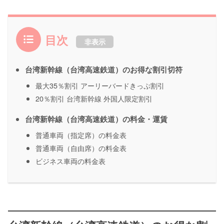
目次
非表示
台湾新幹線（台湾高速鉄道）のお得な割引切符
最大35％割引 アーリーバードきっぷ割引
20％割引 台湾新幹線 外国人限定割引
台湾新幹線（台湾高速鉄道）の料金・運賃
普通車両（指定席）の料金表
普通車両（自由席）の料金表
ビジネス車両の料金表