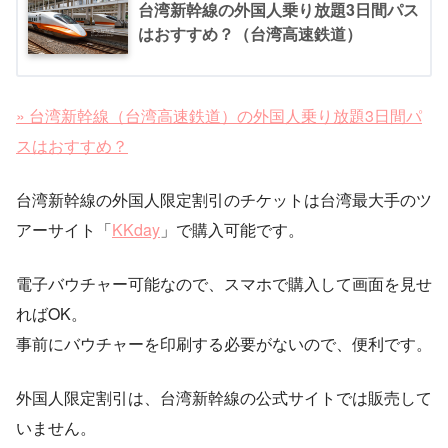
台湾新幹線の外国人乗り放題3日間パス
はおすすめ？（台湾高速鉄道）
» 台湾新幹線（台湾高速鉄道）の外国人乗り放題3日間パ
スはおすすめ？
台湾新幹線の外国人限定割引のチケットは台湾最大手のツ
アーサイト「
KKday
」で購入可能です。
電子バウチャー可能なので、スマホで購入して画面を見せ
ればOK。
事前にバウチャーを印刷する必要がないので、便利です。
外国人限定割引は、台湾新幹線の公式サイトでは販売して
いません。