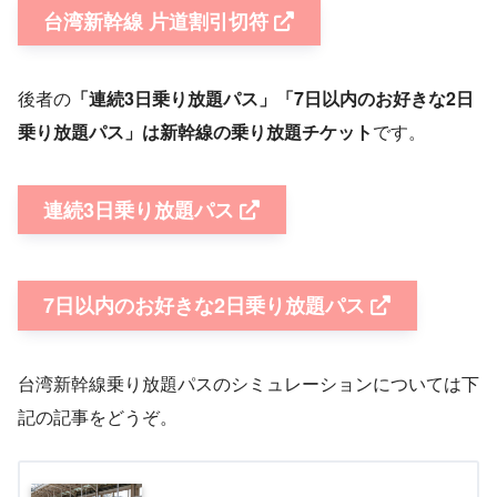
台湾新幹線 片道割引切符
後者の
「連続3日乗り放題パス」「7日以内のお好きな2日
乗り放題パス」は新幹線の乗り放題チケット
です。
連続3日乗り放題パス
7日以内のお好きな2日乗り放題パス
台湾新幹線乗り放題パスのシミュレーションについては下
記の記事をどうぞ。