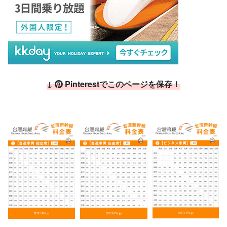
↓
Pinterestでこのページを保存！