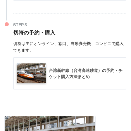
切符の予約・購入
切符は主にオンライン、窓口、自動券売機、コンビニで購入
できます。
台湾新幹線（台湾高速鉄道）の予約・チ
ケット購入方法まとめ