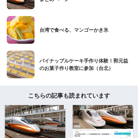
台湾で食べる、マンゴーかき氷
パイナップルケーキ手作り体験！郭元益
のお菓子作り教室に参加（台北）
こちらの記事も読まれています