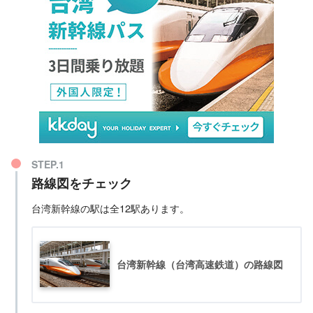
路線図をチェック
台湾新幹線の駅は全12駅あります。
台湾新幹線（台湾高速鉄道）の路線図