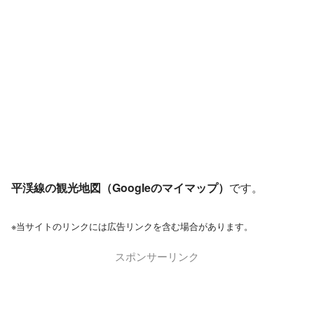
平渓線の観光地図（Googleのマイマップ）
です。
※当サイトのリンクには広告リンクを含む場合があります。
スポンサーリンク