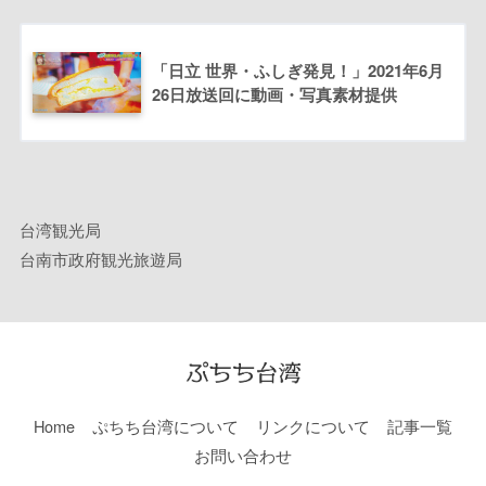
「日立 世界・ふしぎ発見！」2021年6月
26日放送回に動画・写真素材提供
台湾観光局
台南市政府観光旅遊局
Home
ぷちち台湾について
リンクについて
記事一覧
お問い合わせ