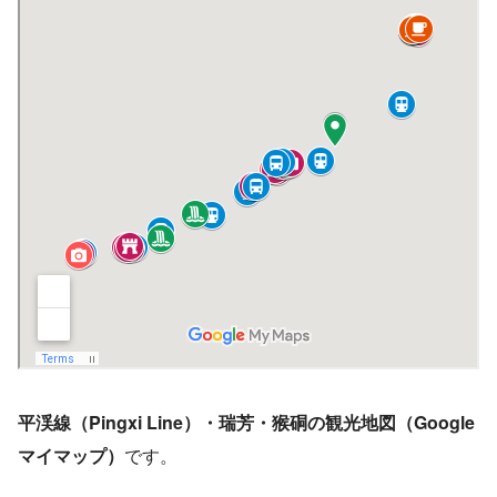
平渓線（Pingxi Line）・瑞芳・猴硐の観光地図（Google
マイマップ）
です。