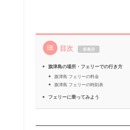
目次
非表示
旗津島の場所・フェリーでの行き方
旗津島 フェリーの料金
旗津島 フェリーの時刻表
フェリーに乗ってみよう