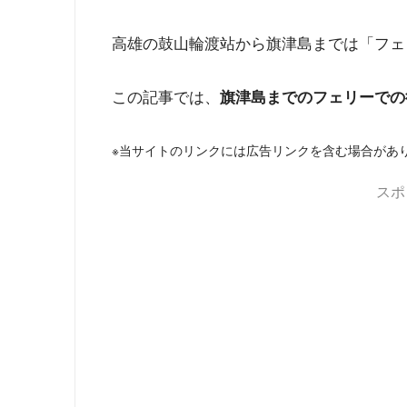
高雄の鼓山輪渡站から旗津島までは「フェ
この記事では、
旗津島までのフェリーでの
※当サイトのリンクには広告リンクを含む場合があ
スポ