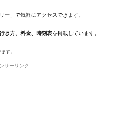
リー」で気軽にアクセスできます。
を掲載しています。
行き方、料金、時刻表
ります。
ンサーリンク