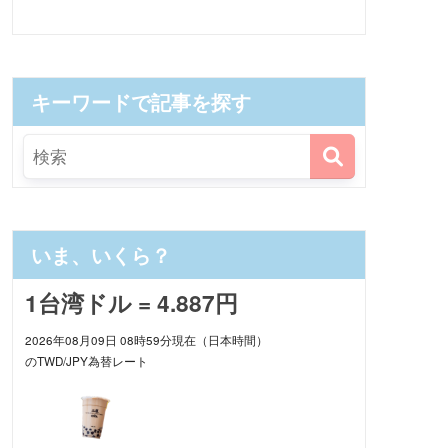
キーワードで記事を探す
いま、いくら？
1台湾ドル = 4.887円
2026年08月09日 08時59分現在（日本時間）
のTWD/JPY為替レート