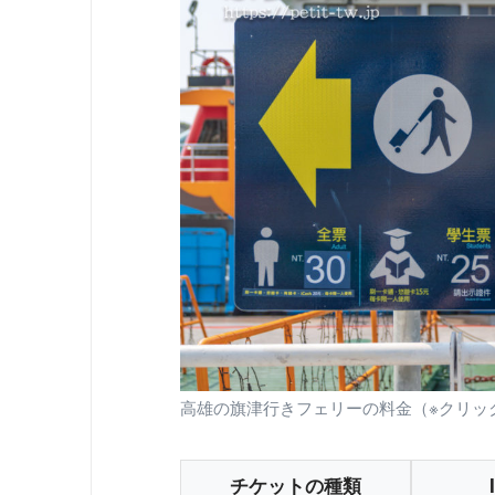
高雄の旗津行きフェリーの料金（※クリッ
チケットの種類