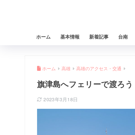
ホーム
基本情報
新着記事
台南
ホーム
高雄
高雄のアクセス・交通
旗津島へフェリーで渡ろう
2023年3月18日