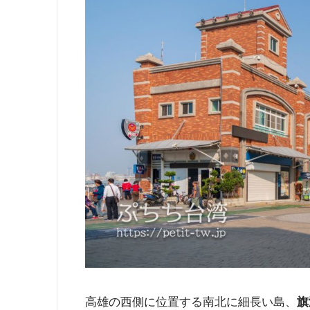
高雄の西側に位置する南北に細長い島、
旗