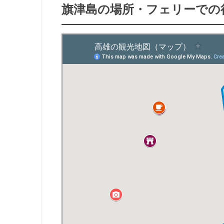
旗津島の場所・フェリーでの