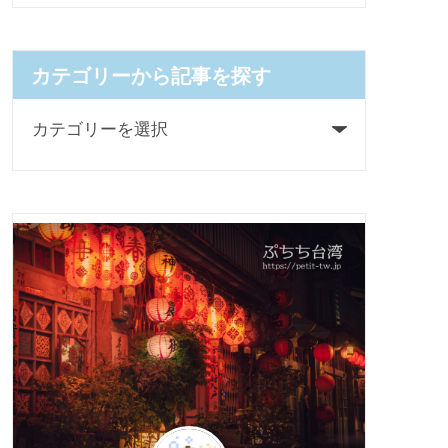
カテゴリーから記事を探す