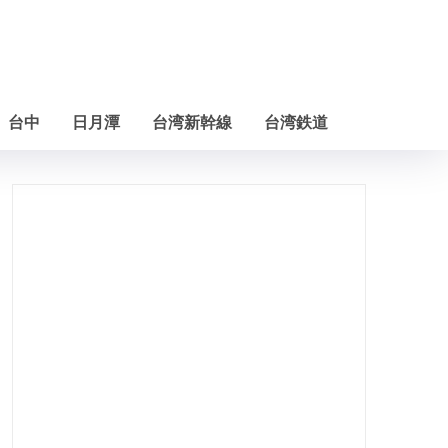
台中
日月潭
台湾新幹線
台湾鉄道