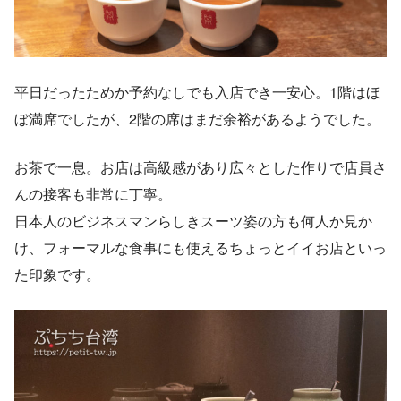
平日だったためか予約なしでも入店でき一安心。1階はほ
ぼ満席でしたが、2階の席はまだ余裕があるようでした。
お茶で一息。お店は高級感があり広々とした作りで店員さ
んの接客も非常に丁寧。
日本人のビジネスマンらしきスーツ姿の方も何人か見か
け、フォーマルな食事にも使えるちょっとイイお店といっ
た印象です。