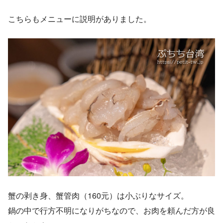
こちらもメニューに説明がありました。
蟹の剥き身、蟹管肉（160元）は小ぶりなサイズ。
鍋の中で行方不明になりがちなので、お肉を頼んだ方が良