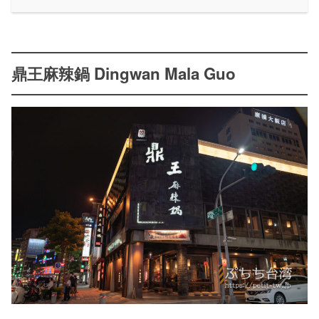
鼎王麻辣鍋 Dingwan Mala Guo