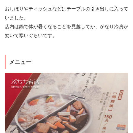
おしぼりやティッシュなどはテーブルの引き出しに入って
いました。
店内は鍋で体が暑くなることを見越してか、かなり冷房が
効いて寒いぐらいです。
メニュー