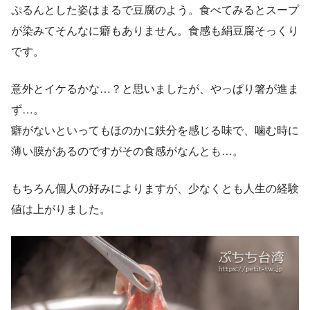
ぷるんとした姿はまるで豆腐のよう。食べてみるとスープ
が染みてそんなに癖もありません。食感も絹豆腐そっくり
です。
意外とイケるかな…？と思いましたが、やっぱり箸が進ま
ず…。
癖がないといってもほのかに鉄分を感じる味で、噛む時に
薄い膜があるのですがその食感がなんとも…。
もちろん個人の好みによりますが、少なくとも人生の経験
値は上がりました。