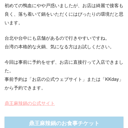
初めての鴨血にやや戸惑いましたが、お店は綺麗で接客も
良く、落ち着いて鍋をいただくにはぴったりの環境だと思
います。
台北や台中にも店舗があるので行きやすいですね。
台湾の本格的な火鍋、気になる方はお試しください。
今回は事前に予約をせず、お店に直接行って入店できまし
た。
事前予約は「お店の公式ウェブサイト」または「KKday」
から予約できます。
鼎王麻辣鍋の公式サイト
鼎王麻辣鍋のお食事チケット