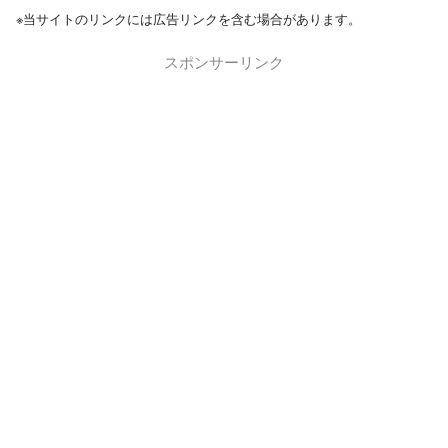
※当サイトのリンクには広告リンクを含む場合があります。
スポンサーリンク