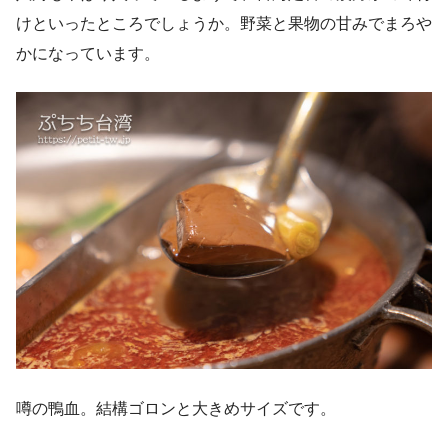
けといったところでしょうか。野菜と果物の甘みでまろや
かになっています。
噂の鴨血。結構ゴロンと大きめサイズです。