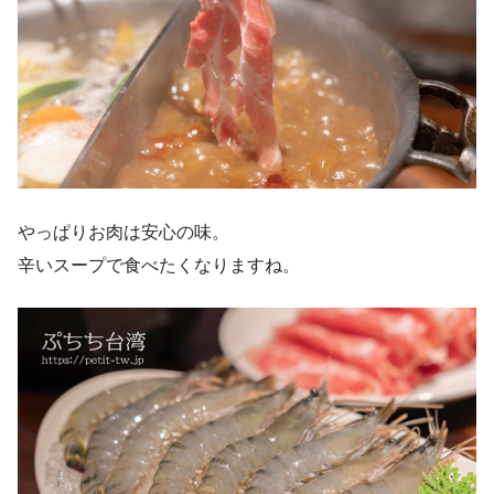
やっぱりお肉は安心の味。
辛いスープで食べたくなりますね。