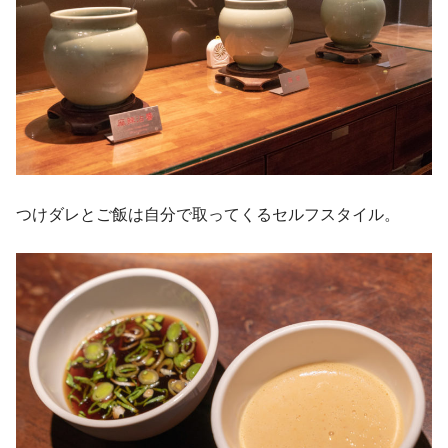
つけダレとご飯は自分で取ってくるセルフスタイル。