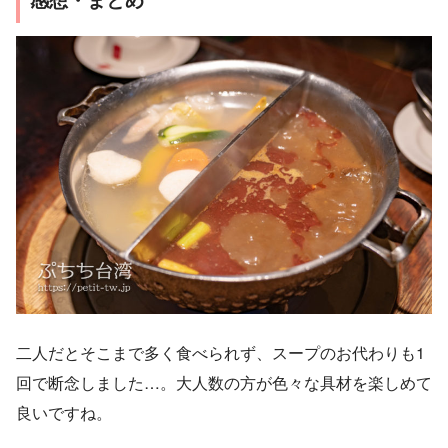
二人だとそこまで多く食べられず、スープのお代わりも1
回で断念しました…。大人数の方が色々な具材を楽しめて
良いですね。