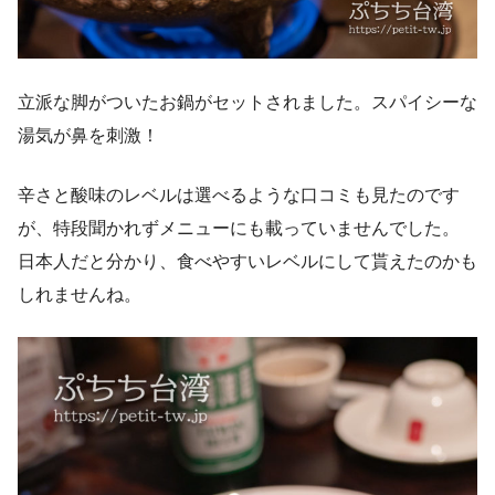
立派な脚がついたお鍋がセットされました。スパイシーな
湯気が鼻を刺激！
辛さと酸味のレベルは選べるような口コミも見たのです
が、特段聞かれずメニューにも載っていませんでした。
日本人だと分かり、食べやすいレベルにして貰えたのかも
しれませんね。