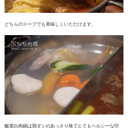
どちらのスープでも美味しくいただけます。
酸菜白肉鍋は鶏ダシのあっさり味でとてもヘルシーな印