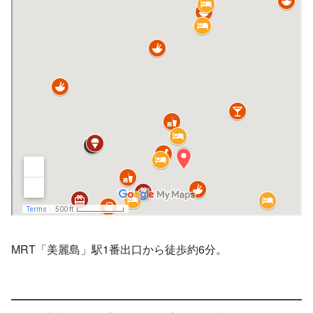
MRT「美麗島」駅1番出口から徒歩約6分。