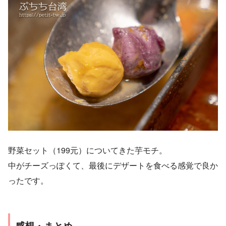
野菜セット（199元）についてきた芋モチ。
中がチーズっぽくて、最後にデザートを食べる感覚で良か
ったです。
感想・まとめ