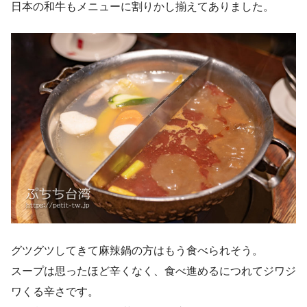
日本の和牛もメニューに割りかし揃えてありました。
グツグツしてきて麻辣鍋の方はもう食べられそう。
スープは思ったほど辛くなく、食べ進めるにつれてジワジ
ワくる辛さです。