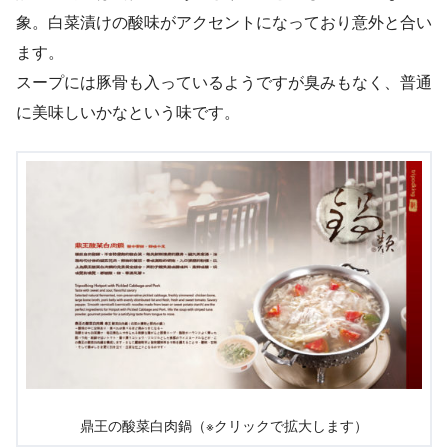
象。白菜漬けの酸味がアクセントになっており意外と合い
ます。
スープには豚骨も入っているようですが臭みもなく、普通
に美味しいかなという味です。
鼎王の酸菜白肉鍋（※クリックで拡大します）