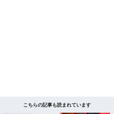
こちらの記事も読まれています