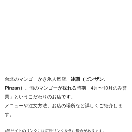
台北のマンゴーかき氷人気店、
冰讚（ピンザン、
Pinzan）
。旬のマンゴーが採れる時期「4月〜10月のみ営
業」というこだわりのお店です。
メニューや注文方法、お店の場所など詳しくご紹介しま
す。
※当サイトのリンクには広告リンクを含む場合があります。