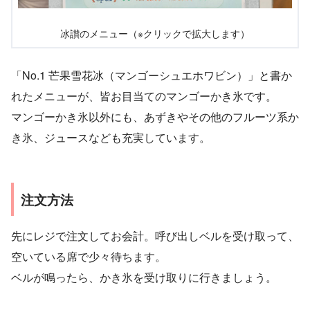
冰讃のメニュー（※クリックで拡大します）
「No.1 芒果雪花冰（マンゴーシュエホワビン）」と書か
れたメニューが、皆お目当てのマンゴーかき氷です。
マンゴーかき氷以外にも、あずきやその他のフルーツ系か
き氷、ジュースなども充実しています。
注文方法
先にレジで注文してお会計。呼び出しベルを受け取って、
空いている席で少々待ちます。
ベルが鳴ったら、かき氷を受け取りに行きましょう。