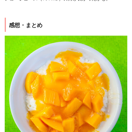
感想・まとめ