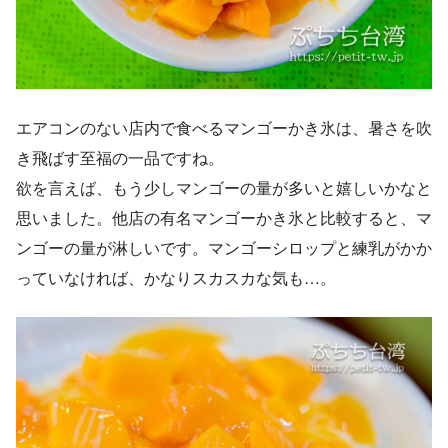
エアコンのない店内で食べるマンゴーかき氷は、暑さを吹
き飛ばす至福の一品ですね。
欲を言えば、もう少しマンゴーの量が多いと嬉しいかなと
思いました。他店の有名マンゴーかき氷と比較すると、マ
ンゴーの量が淋しいです。マンゴーシロップと練乳がかか
っていなければ、かなりスカスカな気も…。