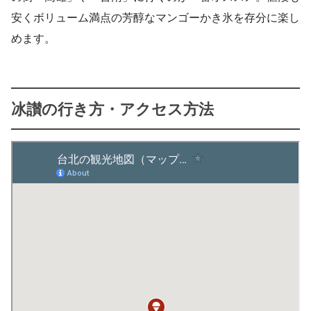
安くボリューム満点の芳醇なマンゴーかき氷を存分に楽し
めます。
冰讃の行き方・アクセス方法