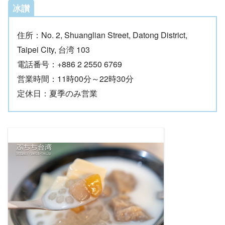
冰讃
住所：No. 2, Shuanglian Street, Datong District,
Taipei City, 台湾 103
電話番号：+886 2 2550 6769
営業時間：11時00分～22時30分
定休日：夏季のみ営業