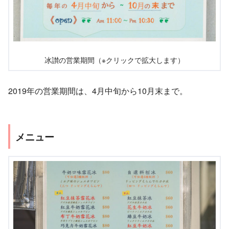
冰讃の営業期間（※クリックで拡大します）
2019年の営業期間は、4月中旬から10月末まで。
メニュー