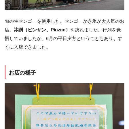
旬の生マンゴーを使用した、マンゴーかき氷が大人気のお
店、
冰讃（ピンザン、Pinzan）
を訪れました。行列を覚
悟していましたが、6月の平日夕方ということもあり、す
ぐに入店できました。
お店の様子