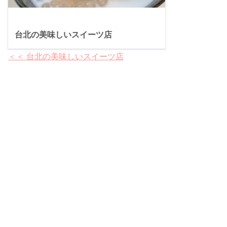
台北の美味しいスイーツ店
＜＜ 台北の美味しいスイーツ店