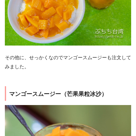
その他に、せっかくなのでマンゴースムージーも注文して
みました。
マンゴースムージー（芒果果粒冰沙）