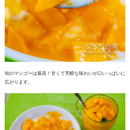
旬のマンゴーは最高！甘くて芳醇な味わいが口いっぱいに
広がります。