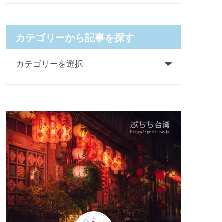
カテゴリーから記事を探す