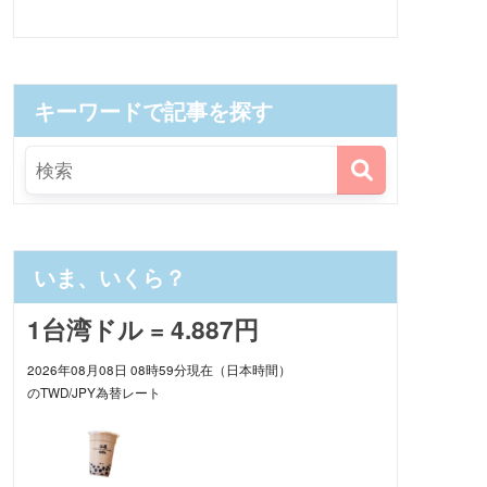
キーワードで記事を探す
いま、いくら？
1台湾ドル = 4.887円
2026年08月08日 08時59分現在（日本時間）
のTWD/JPY為替レート