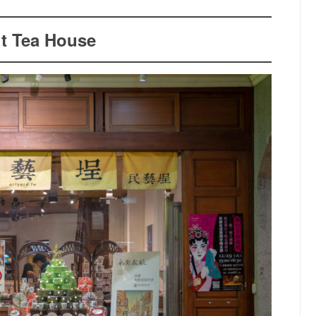
t Tea House