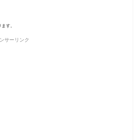
ります。
ンサーリンク