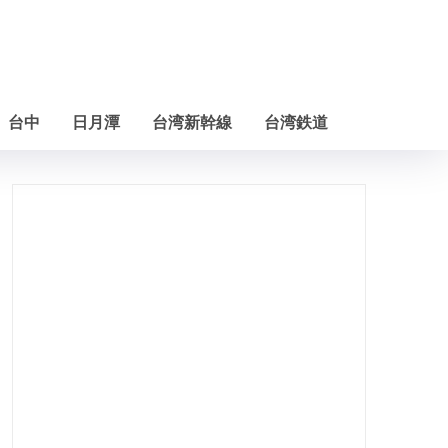
台中
日月潭
台湾新幹線
台湾鉄道