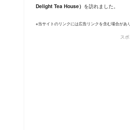
を訪れました。
Delight Tea House）
※当サイトのリンクには広告リンクを含む場合があ
スポ