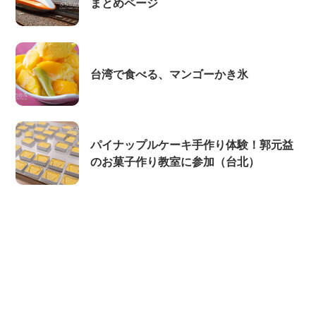
まとめページ
台湾で食べる、マンゴーかき氷
パイナップルケーキ手作り体験！郭元益
のお菓子作り教室に参加（台北）