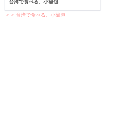
台湾で食べる、小籠包
＜＜ 台湾で食べる、小籠包