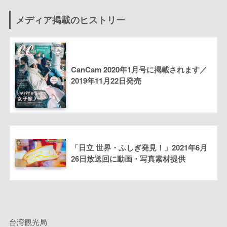
メディア掲載のヒストリー
CanCam 2020年1月号に掲載されます／
2019年11月22日発売
「日立 世界・ふしぎ発見！」2021年6月
26日放送回に動画・写真素材提供
台湾観光局