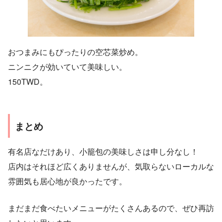
おつまみにもぴったりの空芯菜炒め。
ニンニクが効いていて美味しい。
150TWD。
まとめ
有名店なだけあり、小籠包の美味しさは申し分なし！
店内はそれほど広くありませんが、気取らないローカルな
雰囲気も居心地が良かったです。
まだまだ食べたいメニューがたくさんあるので、ぜひ再訪