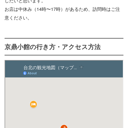
したいと思います。
お店は中休み（14時〜17時）があるため、訪問時はご注
意ください。
京鼎小館の行き方・アクセス方法