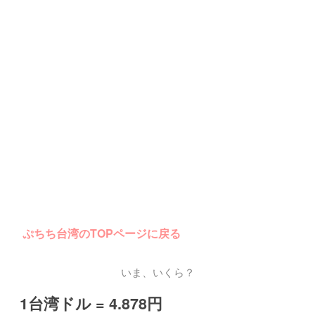
ぷちち台湾のTOPページに戻る
いま、いくら？
1台湾ドル = 4.878円