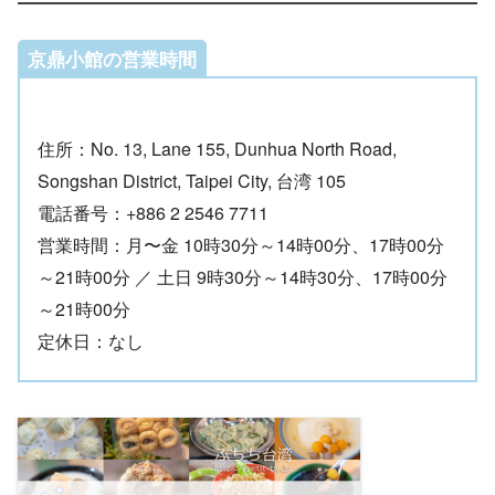
京鼎小館の営業時間
住所：No. 13, Lane 155, Dunhua North Road,
Songshan District, Taipei City, 台湾 105
電話番号：+886 2 2546 7711
営業時間：月〜金 10時30分～14時00分、17時00分
～21時00分 ／ 土日 9時30分～14時30分、17時00分
～21時00分
定休日：なし