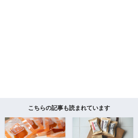
こちらの記事も読まれています