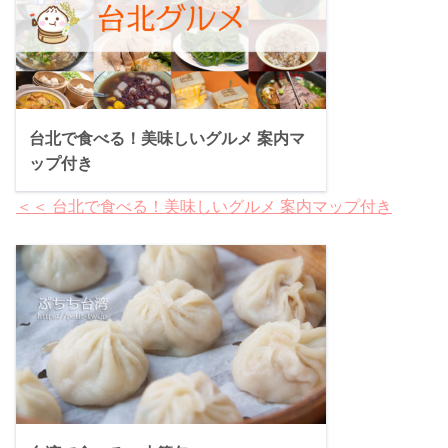
台北で食べる！美味しいグルメ 案内マ
ップ付き
＜＜ 台北で食べる！美味しいグルメ 案内マップ付き