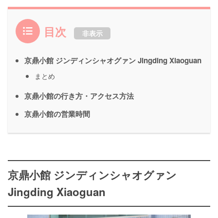
目次
非表示
京鼎小館 ジンディンシャオグァン Jingding Xiaoguan
まとめ
京鼎小館の行き方・アクセス方法
京鼎小館の営業時間
京鼎小館 ジンディンシャオグァン
Jingding Xiaoguan