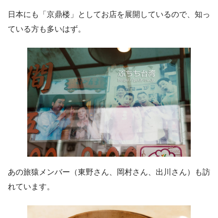
日本にも「京鼎楼」としてお店を展開しているので、知っ
ている方も多いはず。
あの旅猿メンバー（東野さん、岡村さん、出川さん）も訪
れています。