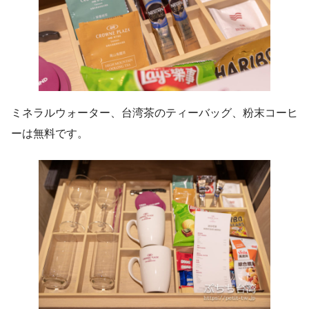
ミネラルウォーター、台湾茶のティーバッグ、粉末コーヒ
ーは無料です。