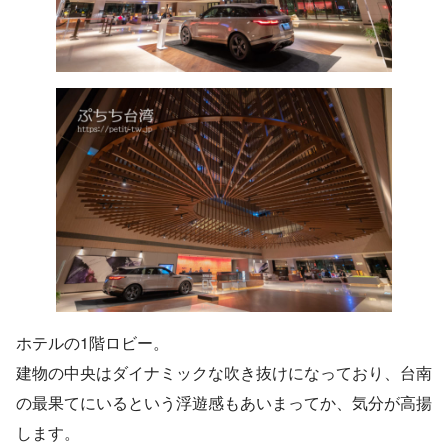
ホテルの1階ロビー。
建物の中央はダイナミックな吹き抜けになっており、台南
の最果てにいるという浮遊感もあいまってか、気分が高揚
します。