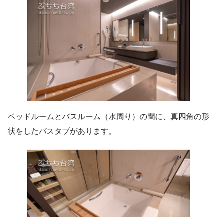
ベッドルームとバスルーム（水周り）の間に、真四角の形
状をしたバスタブがあります。