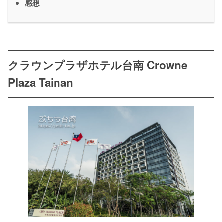
感想
クラウンプラザホテル台南 Crowne
Plaza Tainan