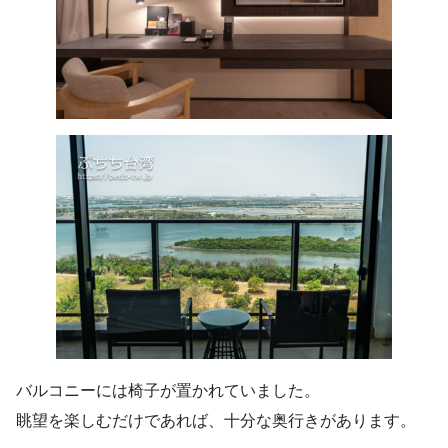
バルコニーには椅子が置かれていました。
眺望を楽しむだけであれば、十分な奥行きがあります。