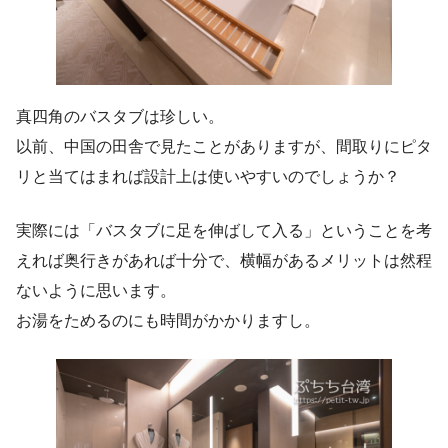
真四角のバスタブは珍しい。
以前、中国の田舎で見たことがありますが、間取りにピタ
リと当てはまれば設計上は使いやすいのでしょうか？
実際には「バスタブに足を伸ばして入る」ということを考
えれば奥行きがあれば十分で、横幅があるメリットは然程
ないように思います。
お湯をためるのにも時間がかかりますし。