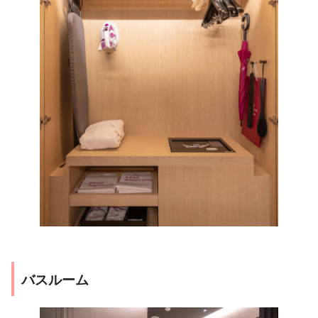
バスルーム