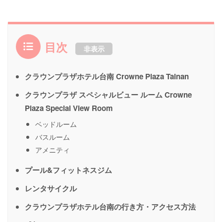
目次
非表示
クラウンプラザホテル台南 Crowne Plaza Tainan
クラウンプラザ スペシャルビュー ルーム Crowne
Plaza Special View Room
ベッドルーム
バスルーム
アメニティ
プール&フィットネスジム
レンタサイクル
クラウンプラザホテル台南の行き方・アクセス方法