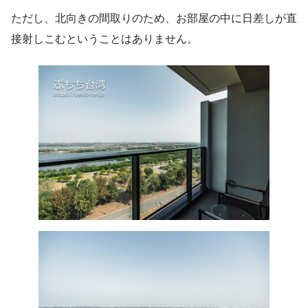
ただし、北向きの間取りのため、お部屋の中に日差しが直
接射しこむということはありません。