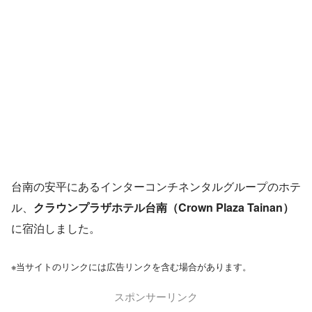
台南の安平にあるインターコンチネンタルグループのホテ
ル、
クラウンプラザホテル台南（Crown Plaza Tainan）
に宿泊しました。
※当サイトのリンクには広告リンクを含む場合があります。
スポンサーリンク