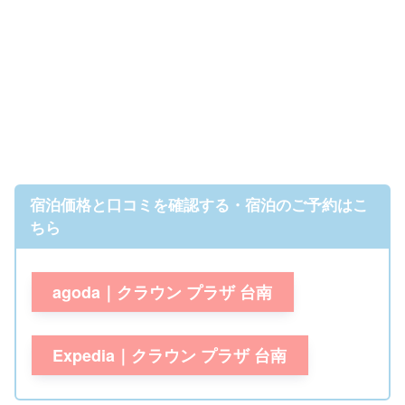
宿泊価格と口コミを確認する・宿泊のご予約はこ
ちら
agoda｜クラウン プラザ 台南
Expedia｜クラウン プラザ 台南