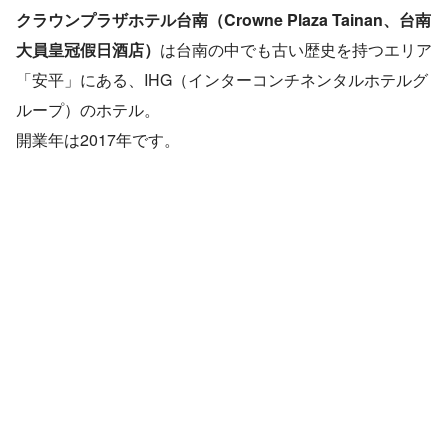
クラウンプラザホテル台南（Crowne Plaza Tainan、台南
大員皇冠假日酒店）
は台南の中でも古い歴史を持つエリア
「安平」にある、IHG（インターコンチネンタルホテルグ
ループ）のホテル。
開業年は2017年です。