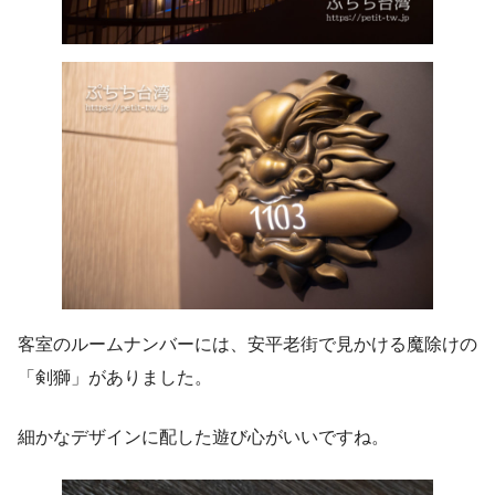
客室のルームナンバーには、安平老街で見かける魔除けの
「剣獅」がありました。
細かなデザインに配した遊び心がいいですね。