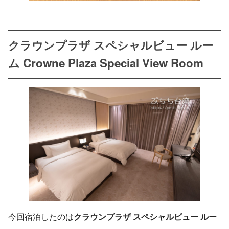
クラウンプラザ スペシャルビュー ルー
ム Crowne Plaza Special View Room
今回宿泊したのは
クラウンプラザ スペシャルビュー ルー