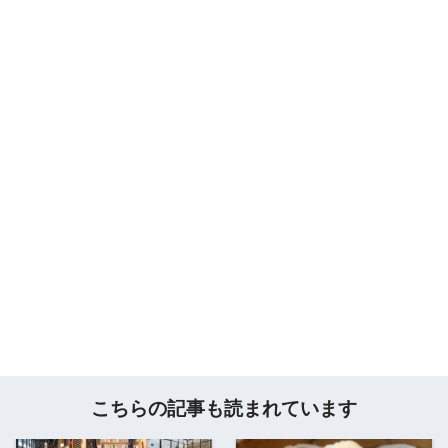
こちらの記事も読まれています