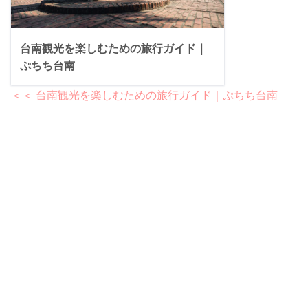
台南観光を楽しむための旅行ガイド｜
ぷちち台南
＜＜ 台南観光を楽しむための旅行ガイド｜ぷちち台南