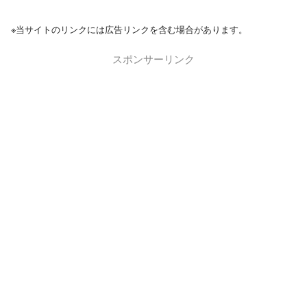
※当サイトのリンクには広告リンクを含む場合があります。
スポンサーリンク