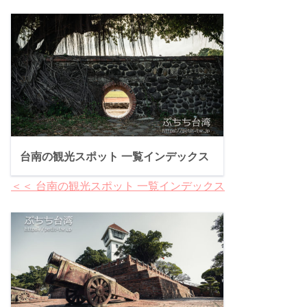
台南の観光スポット 一覧インデックス
＜＜ 台南の観光スポット 一覧インデックス