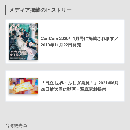
メディア掲載のヒストリー
CanCam 2020年1月号に掲載されます／
2019年11月22日発売
「日立 世界・ふしぎ発見！」2021年6月
26日放送回に動画・写真素材提供
台湾観光局