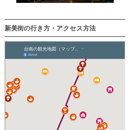
新美街の行き方・アクセス方法