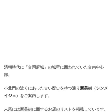
清朝時代に「台灣府城」の城壁に囲われていた台南中心
部。
小北門の近くにあった古い歴史を持つ通り
新美街（シンメ
イジェ）
をご案内します。
末尾には新美街に面するお店のリストを掲載しています。