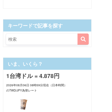
キーワードで記事を探す
いま、いくら？
1台湾ドル = 4.878円
2026年08月06日 08時59分現在（日本時間）
のTWD/JPY為替レート