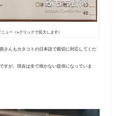
のメニュー（※クリックで拡大します）
員さんもカタコトの日本語で親切に対応してくだ
ですが、現在は全て焼かない提供になっていま