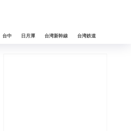
台中
日月潭
台湾新幹線
台湾鉄道