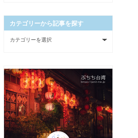
カテゴリーから記事を探す