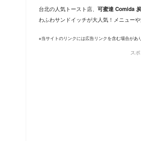
台北の人気トースト店、
可蜜達 Comida
わふわサンドイッチが大人気！メニューや
※当サイトのリンクには広告リンクを含む場合があ
スポ