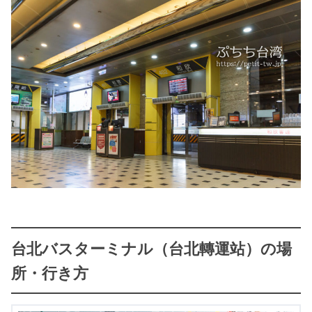
台北バスターミナル（台北轉運站）の場
所・行き方