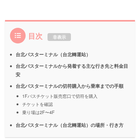
目次
非表示
台北バスターミナル（台北轉運站）
台北バスターミナルから発着する主な行き先と料金目
安
台北バスターミナルの切符購入から乗車までの手順
1Fバスチケット販売窓口で切符を購入
チケットを確認
乗り場は2F〜4F
台北バスターミナル（台北轉運站）の場所・行き方