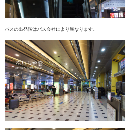
バスの出発階はバス会社により異なります。