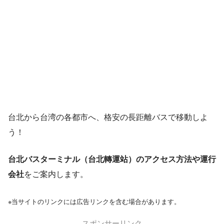
台北から台湾の各都市へ、格安の長距離バスで移動しよ
う！
台北バスターミナル（台北轉運站）のアクセス方法や運行
会社
をご案内します。
※当サイトのリンクには広告リンクを含む場合があります。
スポンサーリンク