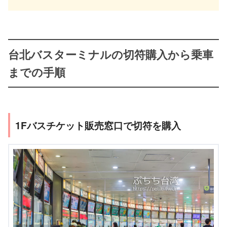
台北バスターミナルの切符購入から乗車
までの手順
1Fバスチケット販売窓口で切符を購入