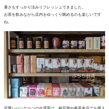
暑さもすっかり涼みリフレッシュできました。
お茶を飲みながら店内をゆっくり眺めるのも楽しいです
ね。
可愛いパッケージの台湾茶は、林百貨や奉茶本店でも購入