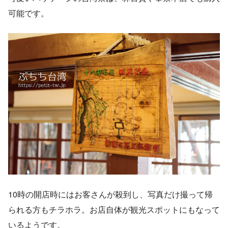
可能です。
10時の開店時にはお客さんが殺到し、写真だけ撮って帰
られる方もチラホラ。お店自体が観光スポットにもなって
いるようです。