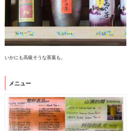
いかにも高級そうな茶葉も。
メニュー