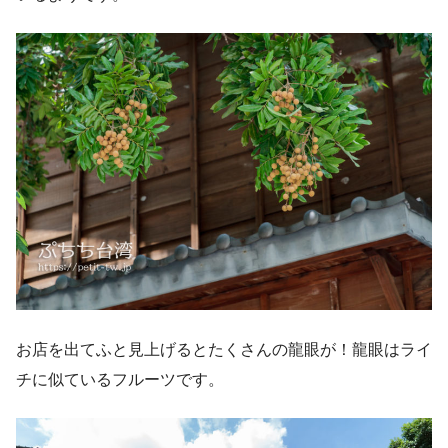
お店を出てふと見上げるとたくさんの龍眼が！龍眼はライ
チに似ているフルーツです。