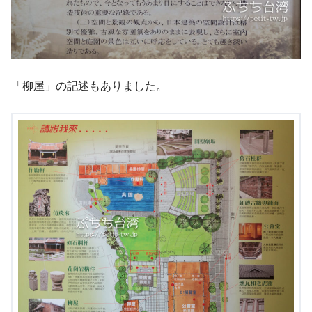
「柳屋」の記述もありました。