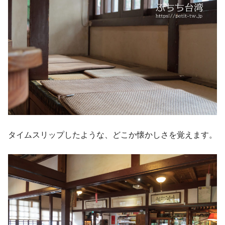
タイムスリップしたような、どこか懐かしさを覚えます。