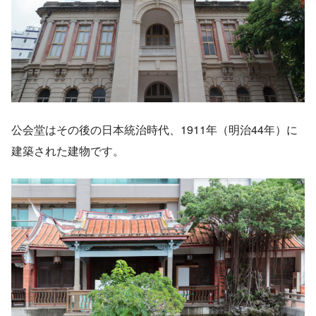
公会堂はその後の日本統治時代、1911年（明治44年）に
建築された建物です。