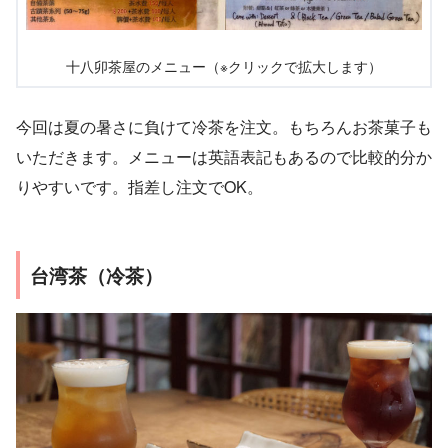
十八卯茶屋のメニュー（※クリックで拡大します）
今回は夏の暑さに負けて冷茶を注文。もちろんお茶菓子も
いただきます。メニューは英語表記もあるので比較的分か
りやすいです。指差し注文でOK。
台湾茶（冷茶）