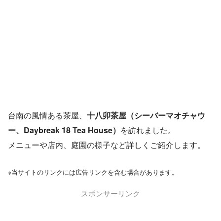
台南の風情ある茶屋、
十八卯茶屋（シーバーマオチャウ
ー、Daybreak 18 Tea House）
を訪れました。
メニューや店内、庭園の様子など詳しくご紹介します。
※当サイトのリンクには広告リンクを含む場合があります。
スポンサーリンク