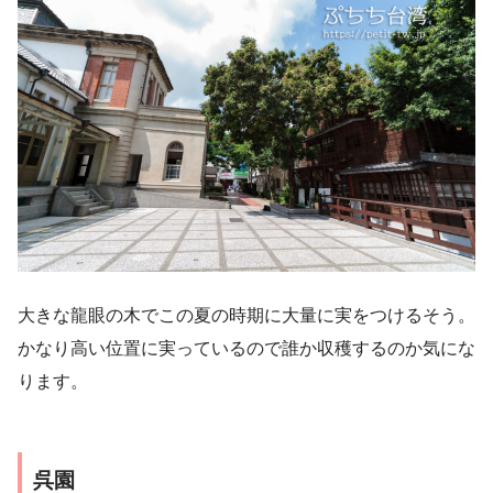
大きな龍眼の木でこの夏の時期に大量に実をつけるそう。
かなり高い位置に実っているので誰か収穫するのか気にな
ります。
呉園