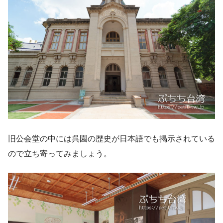
旧公会堂の中には呉園の歴史が日本語でも掲示されている
ので立ち寄ってみましょう。