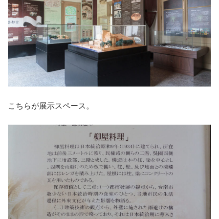
こちらが展示スペース。