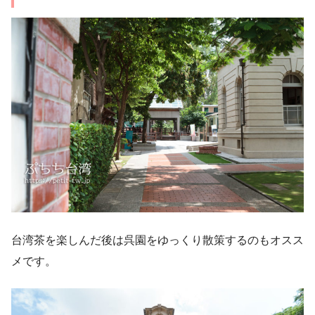
台湾茶を楽しんだ後は呉園をゆっくり散策するのもオスス
メです。