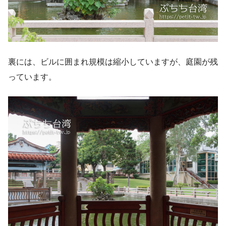
裏には、ビルに囲まれ規模は縮小していますが、庭園が残
っています。