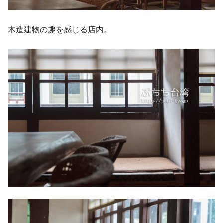
木造建物の趣を感じる店内。