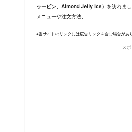
を訪れまし
ゥーピン、Almond Jelly Ice）
メニューや注文方法、
※当サイトのリンクには広告リンクを含む場合があ
スポ