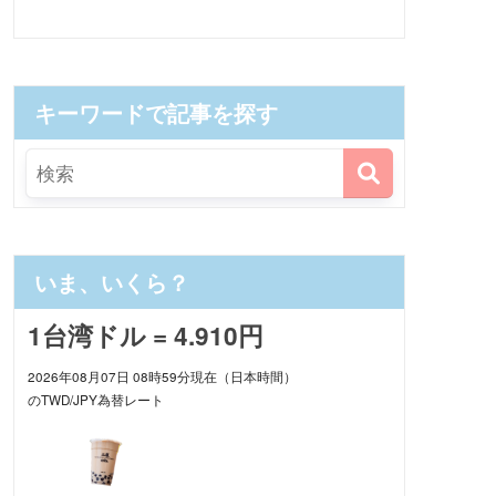
キーワードで記事を探す
いま、いくら？
1台湾ドル = 4.910円
2026年08月07日 08時59分現在（日本時間）
のTWD/JPY為替レート