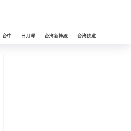
台中
日月潭
台湾新幹線
台湾鉄道