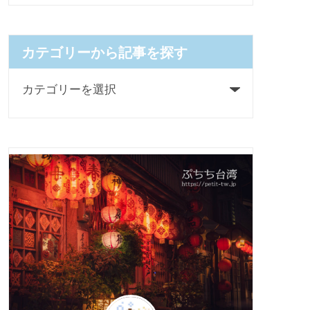
カテゴリーから記事を探す