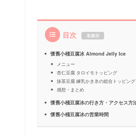
目次
非表示
懷舊小棧豆腐冰 Almond Jelly Ice
メニュー
杏仁豆腐 タロイモトッピング
抹茶豆腐 練乳かき氷の総合トッピング
感想・まとめ
懷舊小棧豆腐冰の行き方・アクセス方
懷舊小棧豆腐冰の営業時間