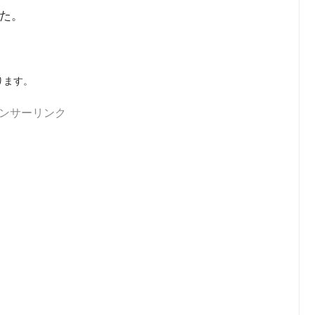
た。
ります。
ンサーリンク