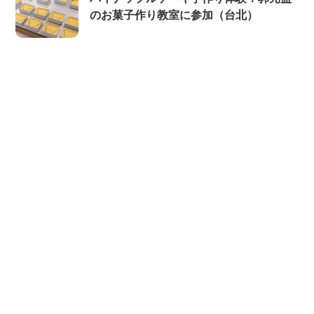
のお菓子作り教室に参加（台北）