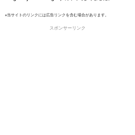
※当サイトのリンクには広告リンクを含む場合があります。
スポンサーリンク