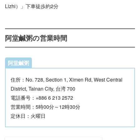
Lizhi）」下車徒歩約2分
阿堂鹹粥の営業時間
阿堂鹹粥
住所：No. 728, Section 1, Ximen Rd, West Central
District, Tainan City, 台湾 700
電話番号：+886 6 213 2572
営業時間：5時00分～12時30分
定休日：火曜日