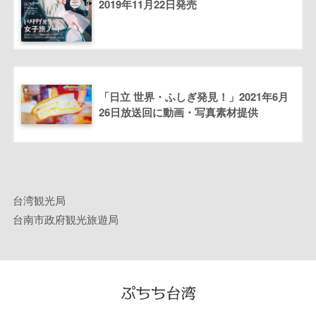
2019年11月22日発売
「日立 世界・ふしぎ発見！」2021年6月
26日放送回に動画・写真素材提供
台湾観光局
台南市政府観光旅遊局