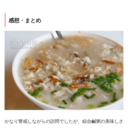
感想・まとめ
かなり警戒しながらの訪問でしたが、綜合鹹粥の美味しさ