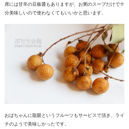
席には甘辛の豆板醤もありますが、お粥のスープだけで十
分美味しいので使わなくてもいいかと思います。
おばちゃんに龍眼というフルーツもサービスで頂き、ライ
チのようで美味しかったです。