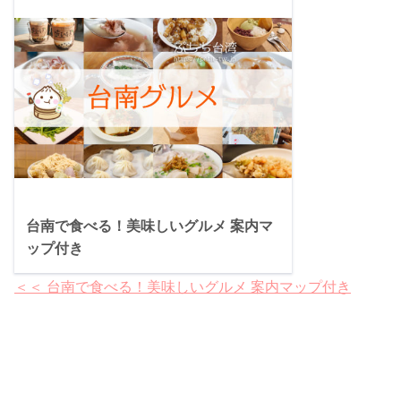
台南で食べる！美味しいグルメ 案内マ
ップ付き
＜＜ 台南で食べる！美味しいグルメ 案内マップ付き