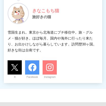
きなこもち猫
旅好きの猫
雪国生まれ。東京から北海道にプチ移住中。旅・グル
メ・猫が好き。ほぼ毎月、国内や海外に行ったり来た
り、お出かけしながら暮らしています。訪問歴30ヶ国。
好きな街は台南です。
X
Facebook
Instagram