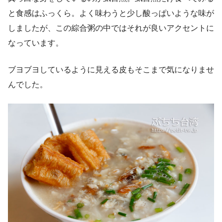
と食感はふっくら。よく味わうと少し酸っぱいような味が
しましたが、この綜合粥の中ではそれが良いアクセントに
なっています。
ブヨブヨしているように見える皮もそこまで気になりませ
んでした。