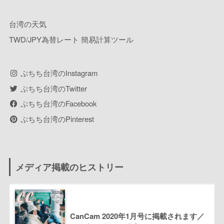
台湾の天気
TWD/JPY為替レート 簡易計算ツール
ぷちち台湾のInstagram
ぷちち台湾のTwitter
ぷちち台湾のFacebook
ぷちち台湾のPinterest
メディア掲載のヒストリー
CanCam 2020年1月号に掲載されます／