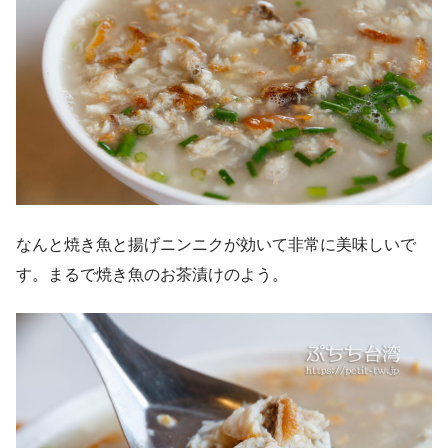
なんと焼き魚と揚げニンニクが効いて非常に美味しいで
す。まるで焼き魚のお茶漬けのよう。