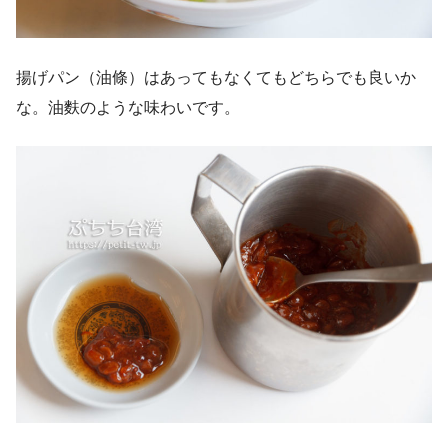
揚げパン（油條）はあってもなくてもどちらでも良いか
な。油麩のような味わいです。