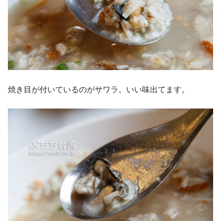
焼き目が付いているのがサワラ。いい味出てます。