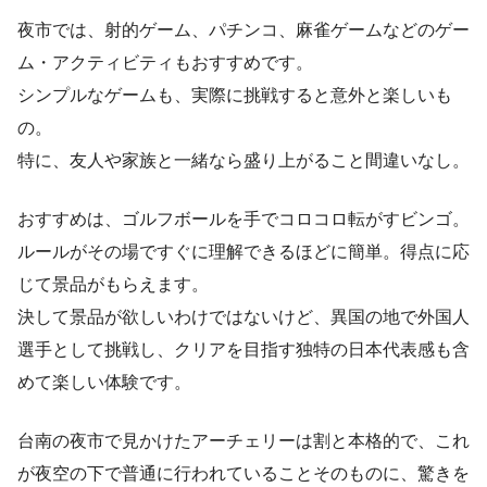
夜市では、射的ゲーム、パチンコ、麻雀ゲームなどのゲー
ム・アクティビティもおすすめです。
シンプルなゲームも、実際に挑戦すると意外と楽しいも
の。
特に、友人や家族と一緒なら盛り上がること間違いなし。
おすすめは、ゴルフボールを手でコロコロ転がすビンゴ。
ルールがその場ですぐに理解できるほどに簡単。得点に応
じて景品がもらえます。
決して景品が欲しいわけではないけど、異国の地で外国人
選手として挑戦し、クリアを目指す独特の日本代表感も含
めて楽しい体験です。
台南の夜市で見かけたアーチェリーは割と本格的で、これ
が夜空の下で普通に行われていることそのものに、驚きを