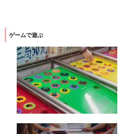
ゲームで遊ぶ