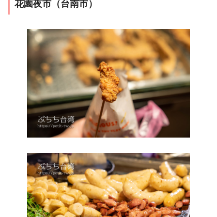
花園夜市（台南市）