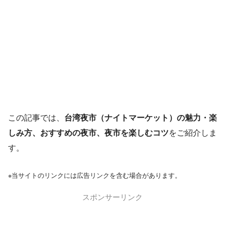
この記事では、
台湾夜市（ナイトマーケット）の魅力・楽
しみ方、おすすめの夜市、夜市を楽しむコツ
をご紹介しま
す。
※当サイトのリンクには広告リンクを含む場合があります。
スポンサーリンク