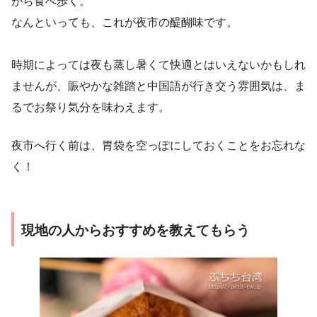
がら食べ歩く。
なんといっても、これが夜市の醍醐味です。
時期によっては夜も蒸し暑くて快適とはいえないかもしれ
ませんが、賑やかな雑踏と中国語が行き交う雰囲気は、ま
るでお祭り気分を味わえます。
夜市へ行く前は、胃袋を空っぽにしておくことをお忘れな
く！
現地の人からおすすめを教えてもらう