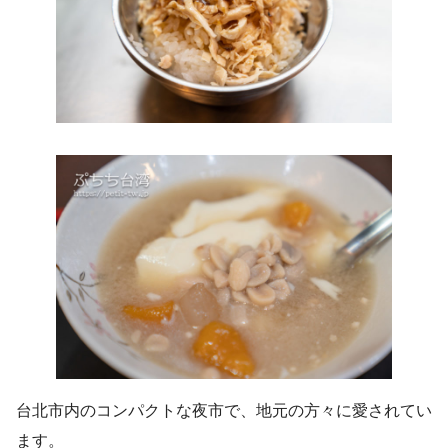
台北市内のコンパクトな夜市で、地元の方々に愛されてい
ます。