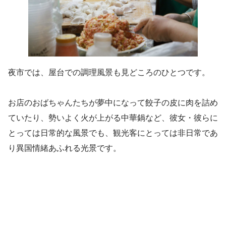
夜市では、屋台での調理風景も見どころのひとつです。
お店のおばちゃんたちが夢中になって餃子の皮に肉を詰め
ていたり、勢いよく火が上がる中華鍋など、彼女・彼らに
とっては日常的な風景でも、観光客にとっては非日常であ
り異国情緒あふれる光景です。