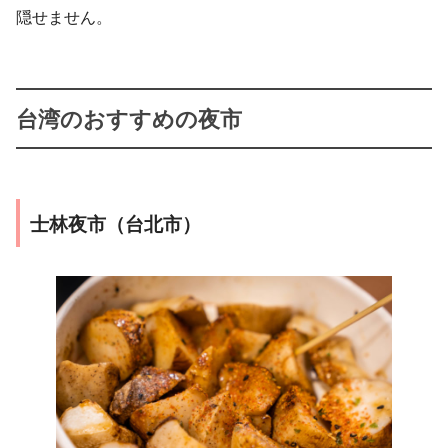
隠せません。
台湾のおすすめの夜市
士林夜市（台北市）