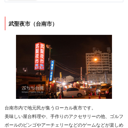
武聖夜市（台南市）
台南市内で地元民が集うローカル夜市です。
美味しい屋台料理や、手作りのアクセサリーの他、ゴルフ
ボールのビンゴやアーチェリーなどのゲームなどが楽しめ