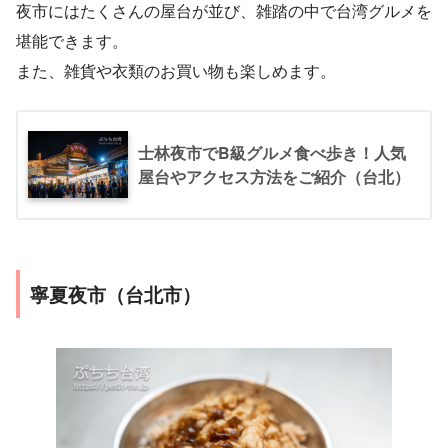
夜市にはたくさんの屋台が並び、雑踏の中で台湾グルメを
堪能できます。
また、雑貨や衣類のお買い物も楽しめます。
士林夜市でB級グルメ食べ歩き！人気
屋台やアクセス方法をご紹介（台北）
寧夏夜市（台北市）