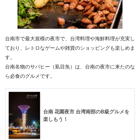
台南市で最大規模の夜市で、台湾料理や海鮮料理が充実し
ており、レトロなゲームや雑貨のショッピングも楽しめま
す。
台南名物のサバヒー（虱目魚）は、台南の夜市に来たのな
ら必食のグルメです。
台南 花園夜市 台湾南部のB級グルメを
楽しもう！