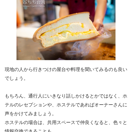
現地の人から行きつけの屋台や料理を聞いてみるのも良い
でしょう。
もちろん、通行人にいきなり話しかけるとかではなく、ホ
テルのレセプションや、ホステルであればオーナーさんに
声をかけてみましょう。
ホステルの場合は、共用スペースで仲良くなると、色々と
情報交換できることも。