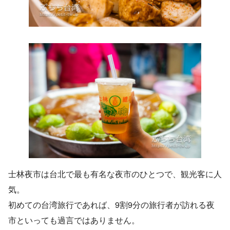
士林夜市は台北で最も有名な夜市のひとつで、観光客に人
気。
初めての台湾旅行であれば、9割9分の旅行者が訪れる夜
市といっても過言ではありません。