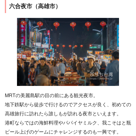
六合夜市（高雄市）
MRTの美麗島駅の目の前にある観光夜市。
地下鉄駅から徒歩で行けるのでアクセスが良く、初めての
高雄旅行に訪れたら誰しもが訪れる夜市といえます。
港町ならではの海鮮料理やパパイヤミルク、我こそはと瓶
ビール上げのゲームにチャレンジするのも一興です。