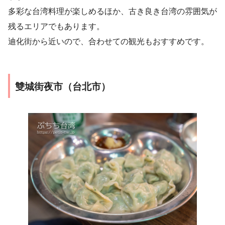
多彩な台湾料理が楽しめるほか、古き良き台湾の雰囲気が
残るエリアでもあります。
迪化街から近いので、合わせての観光もおすすめです。
雙城街夜市（台北市）