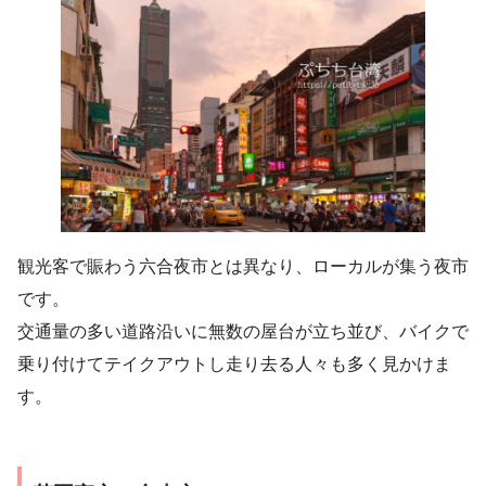
観光客で賑わう六合夜市とは異なり、ローカルが集う夜市
です。
交通量の多い道路沿いに無数の屋台が立ち並び、バイクで
乗り付けてテイクアウトし走り去る人々も多く見かけま
す。