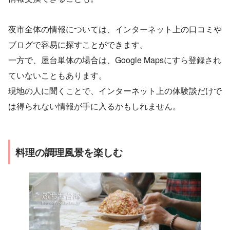
夜市全体の情報については、インターネット上の口コミや
ブログで容易に探すことができます。
一方で、屋台単体の場合は、Google Mapsにすら登録され
ていないこともあります。
現地の人に聞くことで、インターネット上の体験談だけで
は得られない情報が手に入るかもしれません。
料理の調理風景を楽しむ