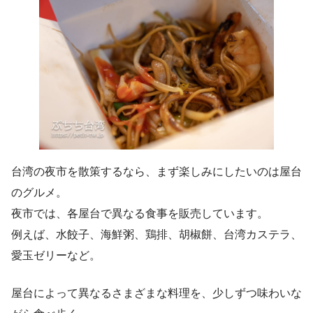
台湾の夜市を散策するなら、まず楽しみにしたいのは屋台
のグルメ。
夜市では、各屋台で異なる食事を販売しています。
例えば、水餃子、海鮮粥、鶏排、胡椒餅、台湾カステラ、
愛玉ゼリーなど。
屋台によって異なるさまざまな料理を、少しずつ味わいな