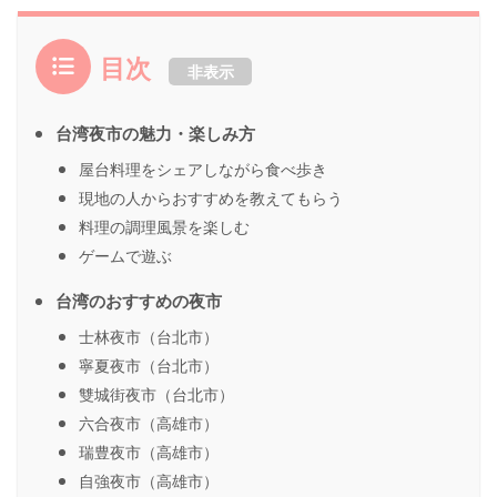
目次
非表示
台湾夜市の魅力・楽しみ方
屋台料理をシェアしながら食べ歩き
現地の人からおすすめを教えてもらう
料理の調理風景を楽しむ
ゲームで遊ぶ
台湾のおすすめの夜市
士林夜市（台北市）
寧夏夜市（台北市）
雙城街夜市（台北市）
六合夜市（高雄市）
瑞豊夜市（高雄市）
自強夜市（高雄市）