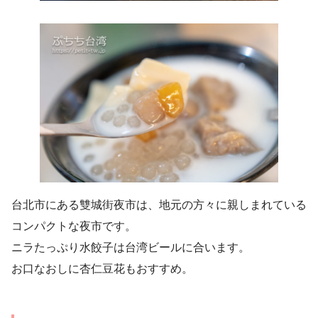
台北市にある雙城街夜市は、地元の方々に親しまれている
コンパクトな夜市です。
ニラたっぷり水餃子は台湾ビールに合います。
お口なおしに杏仁豆花もおすすめ。