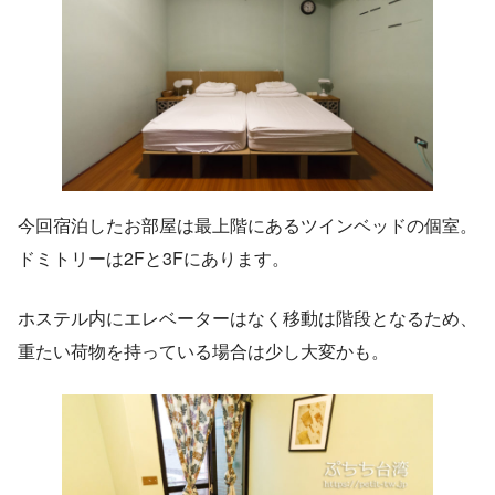
今回宿泊したお部屋は最上階にあるツインベッドの個室。
ドミトリーは2Fと3Fにあります。
ホステル内にエレベーターはなく移動は階段となるため、
重たい荷物を持っている場合は少し大変かも。