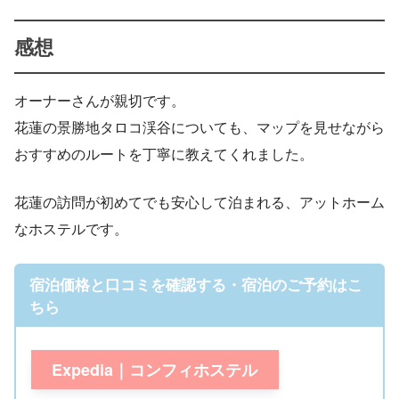
感想
オーナーさんが親切です。
花蓮の景勝地タロコ渓谷についても、マップを見せながら
おすすめのルートを丁寧に教えてくれました。
花蓮の訪問が初めてでも安心して泊まれる、アットホーム
なホステルです。
宿泊価格と口コミを確認する・宿泊のご予約はこ
ちら
Expedia｜コンフィホステル