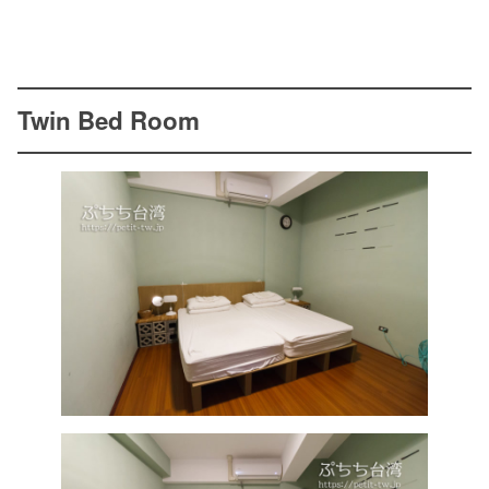
Twin Bed Room