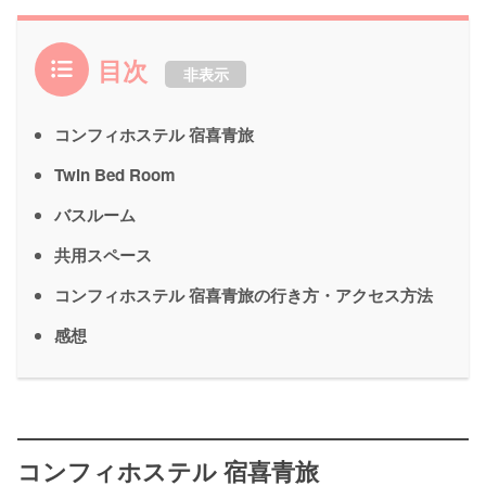
目次
非表示
コンフィホステル 宿喜青旅
Twin Bed Room
バスルーム
共用スペース
コンフィホステル 宿喜青旅の行き方・アクセス方法
感想
コンフィホステル 宿喜青旅