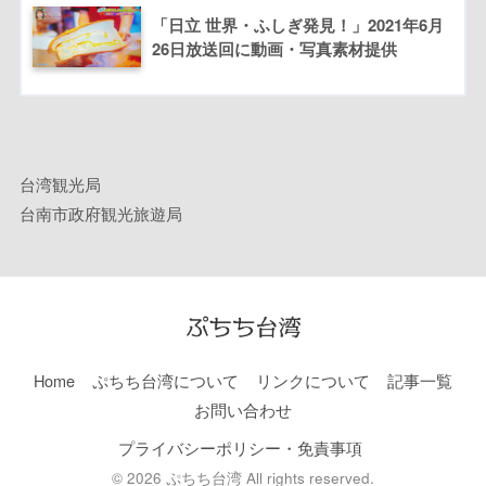
「日立 世界・ふしぎ発見！」2021年6月
26日放送回に動画・写真素材提供
台湾観光局
台南市政府観光旅遊局
Home
ぷちち台湾について
リンクについて
記事一覧
お問い合わせ
プライバシーポリシー・免責事項
© 2026 ぷちち台湾 All rights reserved.