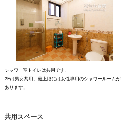
シャワー室トイレは共用です。
2Fは男女共用、最上階には女性専用のシャワールームが
あります。
共用スペース