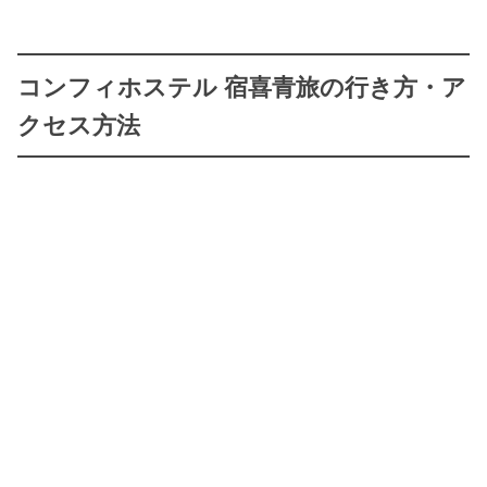
コンフィホステル 宿喜青旅の行き方・ア
クセス方法