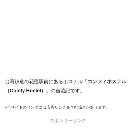
台湾鉄道の花蓮駅前にあるホステル「
コンフィホステル
（Comfy Hostel）
」の宿泊記です。
※当サイトのリンクには広告リンクを含む場合があります。
スポンサーリンク