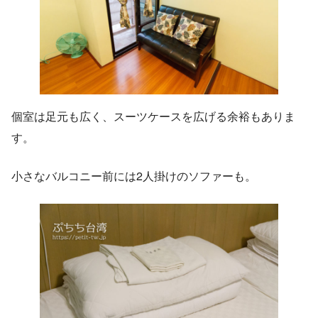
個室は足元も広く、スーツケースを広げる余裕もありま
す。
小さなバルコニー前には2人掛けのソファーも。