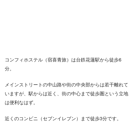
コンフィホステル（宿喜青旅）は台鉄花蓮駅から徒歩6
分。
メインストリートの中山路や街の中央部からは若干離れて
いますが、駅からは近く、街の中心まで徒歩圏という立地
は便利なはず。
近くのコンビニ（セブンイレブン）まで徒歩3分です。