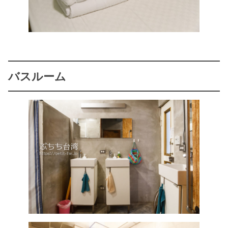
バスルーム