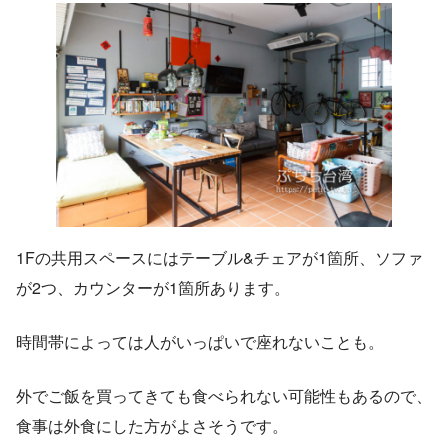
1Fの共用スペースにはテーブル&チェアが1箇所、ソファ
が2つ、カウンターが1箇所あります。
時間帯によっては人がいっぱいで座れないことも。
外でご飯を買ってきても食べられない可能性もあるので、
食事は外食にした方がよさそうです。