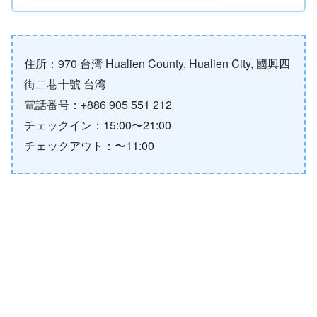
住所：970 台湾 Hualien County, Hualien City, 國興四
街二巷十號 台湾
電話番号：+886 905 551 212
チェックイン：15:00〜21:00
チェックアウト：〜11:00