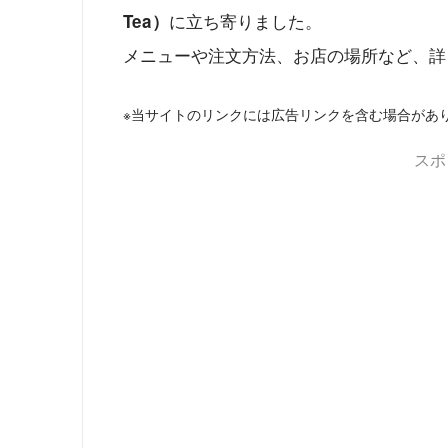
に立ち寄りました。
Tea）
メニューや注文方法、お店の場所など、詳
※当サイトのリンクには広告リンクを含む場合があ
スポ