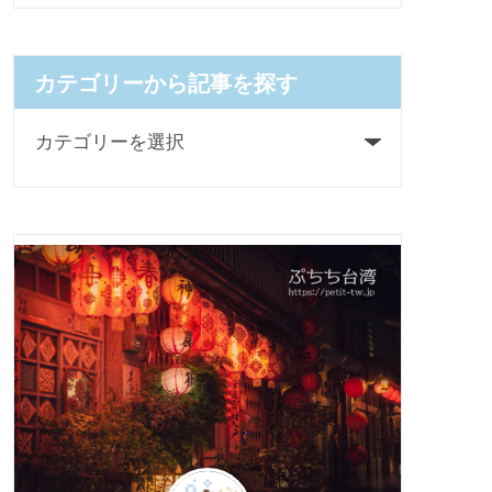
カテゴリーから記事を探す