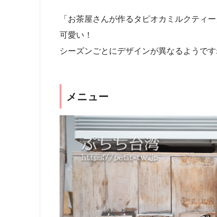
「お茶屋さんが作るタピオカミルクティー
可愛い！
シーズンごとにデザインが異なるようです
メニュー