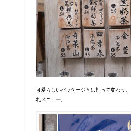
可愛らしいパッケージとは打って変わり、
札メニュー。