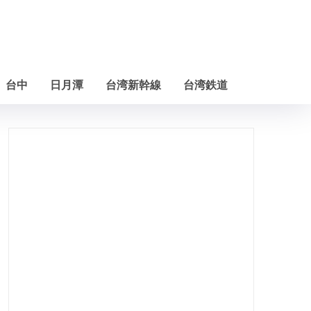
台中
日月潭
台湾新幹線
台湾鉄道