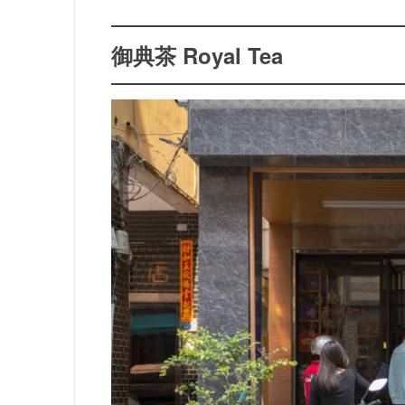
御典茶 Royal Tea