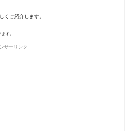
しくご紹介します。
ります。
ンサーリンク