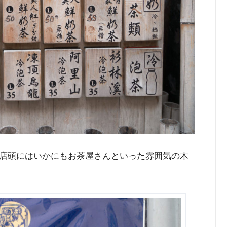
店頭にはいかにもお茶屋さんといった雰囲気の木