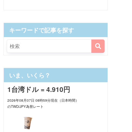
キーワードで記事を探す
いま、いくら？
1台湾ドル = 4.910円
2026年08月07日 08時59分現在（日本時間）
のTWD/JPY為替レート