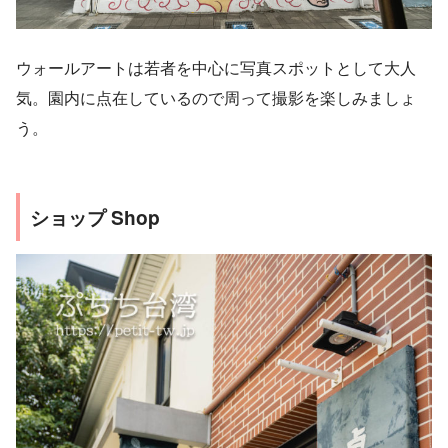
ウォールアートは若者を中心に写真スポットとして大人
気。園内に点在しているので周って撮影を楽しみましょ
う。
ショップ Shop