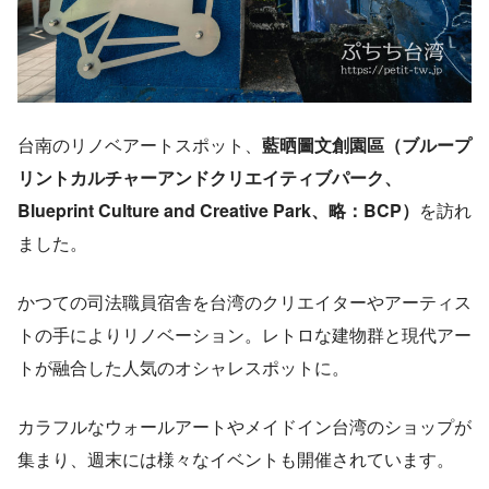
台南のリノベアートスポット、
藍晒圖文創園區（ブループ
リントカルチャーアンドクリエイティブパーク、
Blueprint Culture and Creative Park、略：BCP）
を訪れ
ました。
かつての司法職員宿舎を台湾のクリエイターやアーティス
トの手によりリノベーション。レトロな建物群と現代アー
トが融合した人気のオシャレスポットに。
カラフルなウォールアートやメイドイン台湾のショップが
集まり、週末には様々なイベントも開催されています。