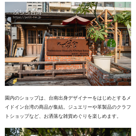
園内のショップは、台南出身デザイナーをはじめとするメ
イドイン台湾の商品が集結。ジュエリーや革製品のクラフ
トショップなど、お洒落な雑貨めぐりを楽しめます。