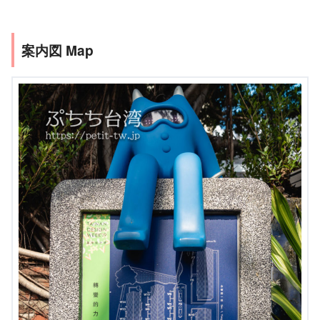
案内図 Map