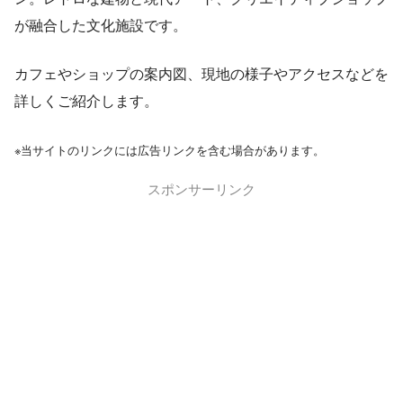
が融合した文化施設です。
カフェやショップの案内図、現地の様子やアクセスなどを
詳しくご紹介します。
※当サイトのリンクには広告リンクを含む場合があります。
スポンサーリンク