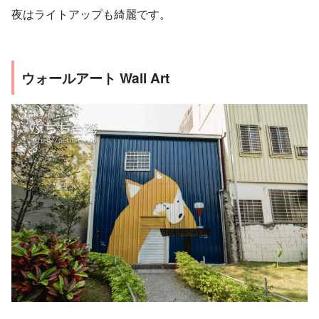
夜はライトアップも綺麗です。
ウォールアート Wall Art