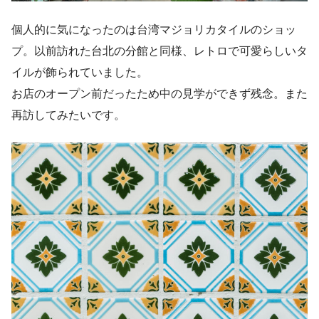
個人的に気になったのは台湾マジョリカタイルのショッ
プ。以前訪れた台北の分館と同様、レトロで可愛らしいタ
イルが飾られていました。
お店のオープン前だったため中の見学ができず残念。また
再訪してみたいです。