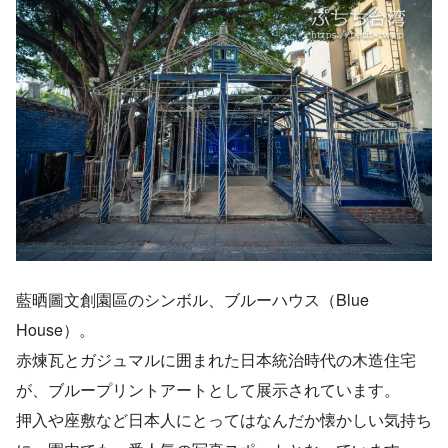
藍晒圖文創園區のシンボル、ブルーハウス（Blue
House）。
赤煉瓦とガジュマルに囲まれた日本統治時代の木造住宅
が、ブループリントアートとして展示されています。
押入や座敷など日本人にとってはなんだか懐かしい気持ち