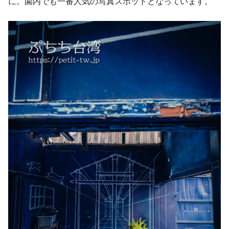
に。園内でも一番人気の写真スポットとなっています。