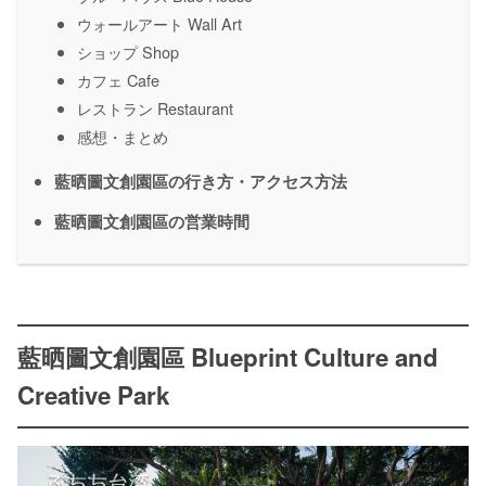
ウォールアート Wall Art
ショップ Shop
カフェ Cafe
レストラン Restaurant
感想・まとめ
藍晒圖文創園區の行き方・アクセス方法
藍晒圖文創園區の営業時間
藍晒圖文創園區 Blueprint Culture and
Creative Park