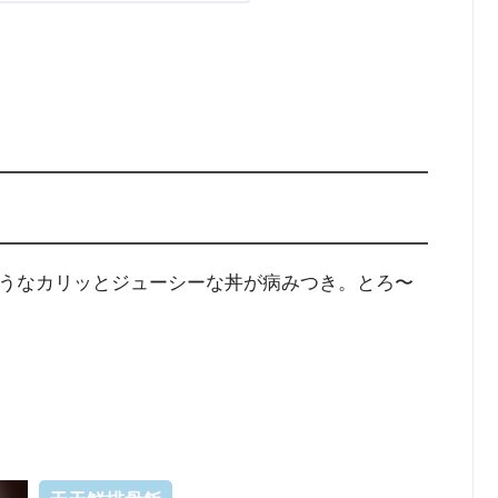
うなカリッとジューシーな丼が病みつき。とろ〜