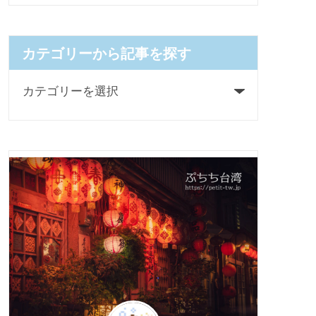
カテゴリーから記事を探す