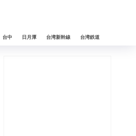
台中
日月潭
台湾新幹線
台湾鉄道