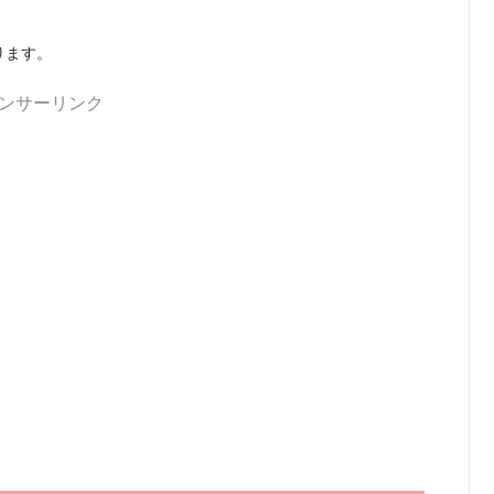
ります。
ンサーリンク