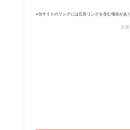
※当サイトのリンクには広告リンクを含む場合があ
スポ