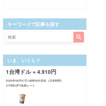
キーワードで記事を探す
いま、いくら？
1台湾ドル = 4.910円
2026年08月07日 08時59分現在（日本時間）
のTWD/JPY為替レート