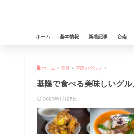
ホーム
基本情報
新着記事
台南
ホーム
基隆
基隆のグルメ
基隆で食べる美味しいグル
2020年1月25日