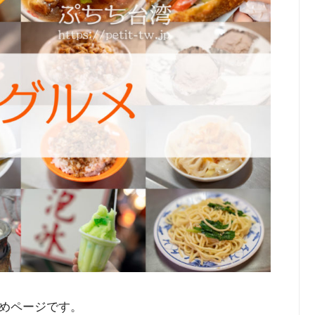
めページです。