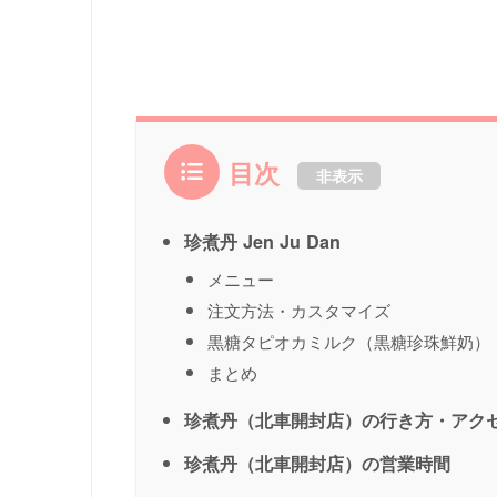
目次
非表示
珍煮丹 Jen Ju Dan
メニュー
注文方法・カスタマイズ
黒糖タピオカミルク（黒糖珍珠鮮奶）
まとめ
珍煮丹（北車開封店）の行き方・アク
珍煮丹（北車開封店）の営業時間