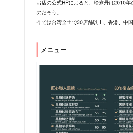
お店の公式HPによると、珍煮丹は2010
のだそう。
今では台湾全土で30店舗以上、香港、中
メニュー