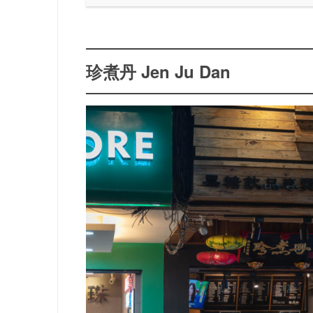
珍煮丹 Jen Ju Dan