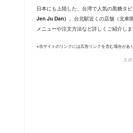
日本にも上陸した、台湾で人気の黒糖タピ
。台北駅近くの店舗（北車
Jen Ju Dan）
メニューや注文方法など詳しくご紹介しま
※当サイトのリンクには広告リンクを含む場合があ
スポ