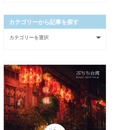
カテゴリーから記事を探す