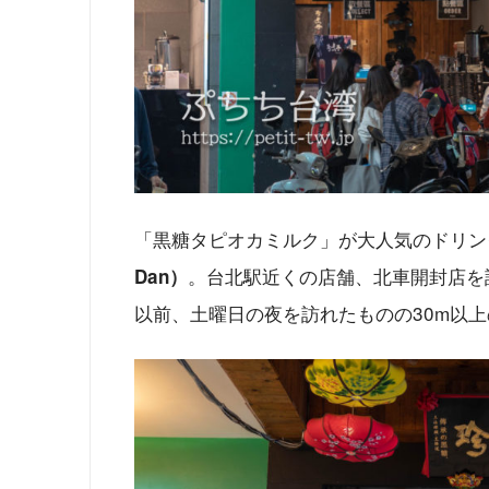
「黒糖タピオカミルク」が大人気のドリン
。台北駅近くの店舗、北車開封店を
Dan）
以前、土曜日の夜を訪れたものの30m以