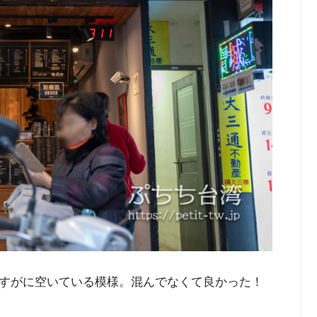
すがに空いている模様。混んでなくて良かった！