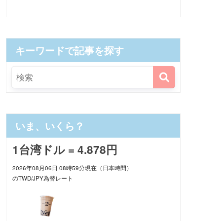
キーワードで記事を探す
いま、いくら？
1台湾ドル = 4.878円
2026年08月06日 08時59分現在（日本時間）
のTWD/JPY為替レート