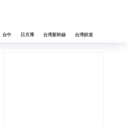
台中
日月潭
台湾新幹線
台湾鉄道