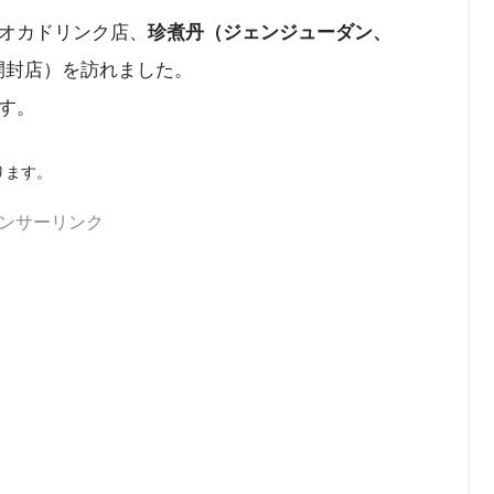
オカドリンク店、
珍煮丹（ジェンジューダン、
開封店）を訪れました。
す。
ります。
ンサーリンク