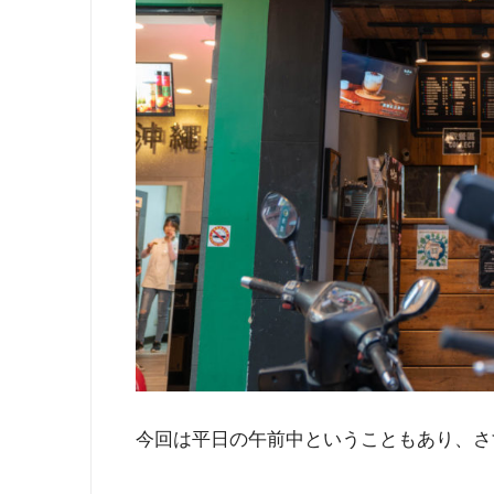
今回は平日の午前中ということもあり、さ