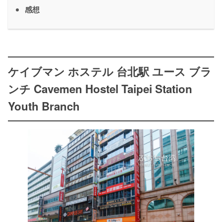
感想
ケイブマン ホステル 台北駅 ユース ブラ
ンチ Cavemen Hostel Taipei Station
Youth Branch