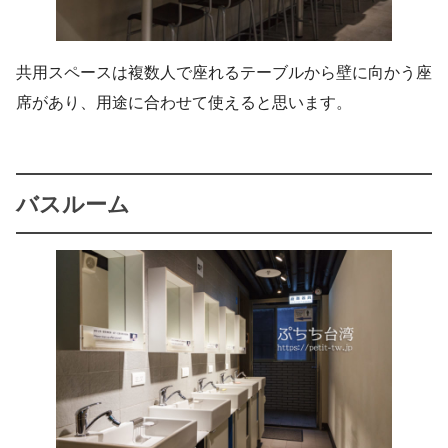
共用スペースは複数人で座れるテーブルから壁に向かう座
席があり、用途に合わせて使えると思います。
バスルーム