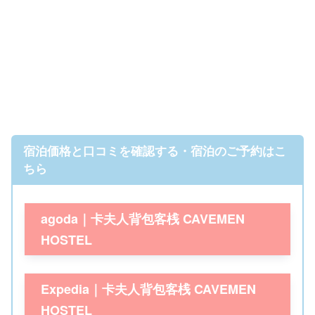
宿泊価格と口コミを確認する・宿泊のご予約はこ
ちら
agoda｜卡夫人背包客桟 CAVEMEN
HOSTEL
Expedia｜卡夫人背包客桟 CAVEMEN
HOSTEL