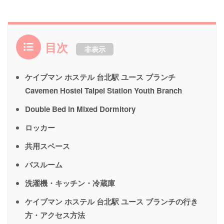
目次
非表示
ケイブマン ホステル 台北駅 ユース ブランチ
Cavemen Hostel Taipei Station Youth Branch
Double Bed in Mixed Dormitory
ロッカー
共用スペース
バスルーム
洗濯機・キッチン・冷蔵庫
ケイブマン ホステル 台北駅 ユース ブランチの行き
方・アクセス方法