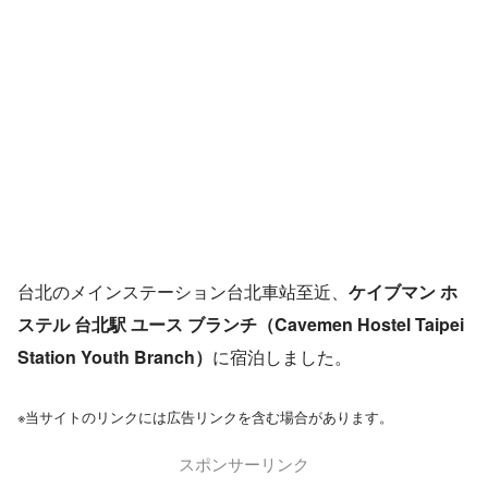
台北のメインステーション台北車站至近、
ケイブマン ホ
ステル 台北駅 ユース ブランチ（Cavemen Hostel Taipei
Station Youth Branch）
に宿泊しました。
※当サイトのリンクには広告リンクを含む場合があります。
スポンサーリンク