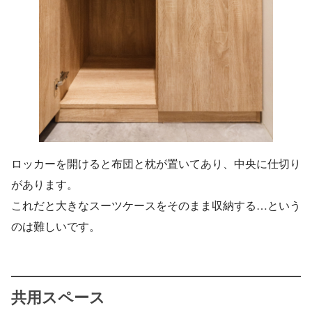
ロッカーを開けると布団と枕が置いてあり、中央に仕切り
があります。
これだと大きなスーツケースをそのまま収納する…という
のは難しいです。
共用スペース