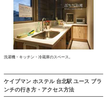
洗濯機・キッチン・冷蔵庫のスペース。
ケイブマン ホステル 台北駅 ユース ブラ
ンチの行き方・アクセス方法