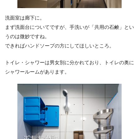
洗面室は廊下に。
まず洗面台についてですが、手洗いが「共用の石鹸」とい
うのは微妙ですね。
できればハンドソープの方にしてほしいところ。
トイレ・シャワーは男女別に分かれており、トイレの奥に
シャワールームがあります。