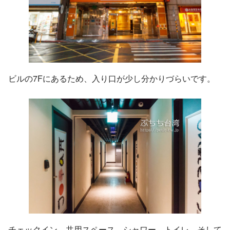
ビルの7Fにあるため、入り口が少し分かりづらいです。
チェックイン。共用スペース、シャワー、トイレ、そして