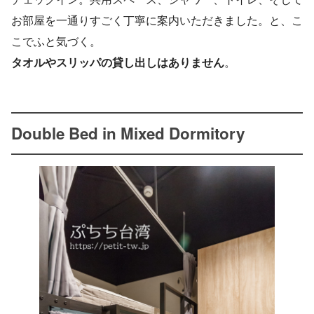
お部屋を一通りすごく丁寧に案内いただきました。と、こ
こでふと気づく。
タオルやスリッパの貸し出しはありません
。
Double Bed in Mixed Dormitory