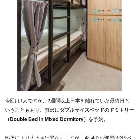
今回は1人ですが、2週間以上日本を離れていた最終日と
いうこともあり、贅沢に
ダブルサイズベッドのドミトリー
（Double Bed in Mixed Dormitory）
を予約。
部屋により大きさは異なりますが、今回のお部屋は2段ベ