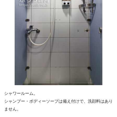
シャワールーム。
シャンプー・ボディーソープは備え付けで、洗顔料はあり
ません。