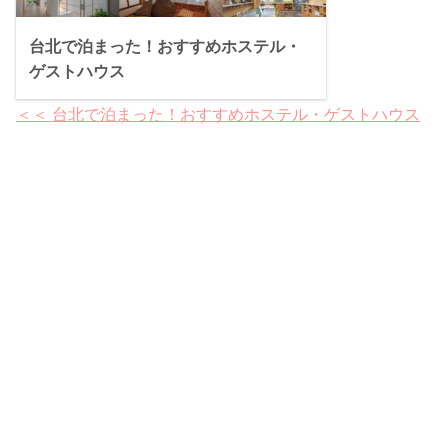
台北で泊まった！おすすめホステル・
ゲストハウス
＜＜ 台北で泊まった！おすすめホステル・ゲストハウス