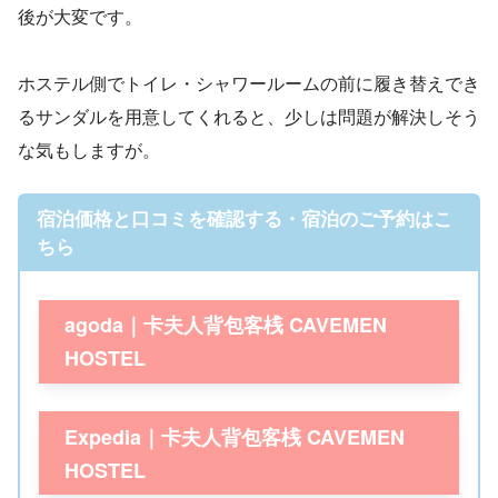
後が大変です。
ホステル側でトイレ・シャワールームの前に履き替えでき
るサンダルを用意してくれると、少しは問題が解決しそう
な気もしますが。
宿泊価格と口コミを確認する・宿泊のご予約はこ
ちら
agoda｜卡夫人背包客桟 CAVEMEN
HOSTEL
Expedia｜卡夫人背包客桟 CAVEMEN
HOSTEL