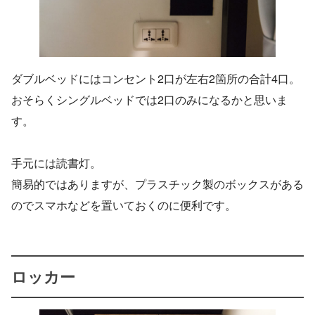
ダブルベッドにはコンセント2口が左右2箇所の合計4口。
おそらくシングルベッドでは2口のみになるかと思いま
す。
手元には読書灯。
簡易的ではありますが、プラスチック製のボックスがある
のでスマホなどを置いておくのに便利です。
ロッカー