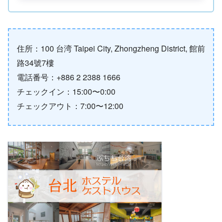
住所：100 台湾 Taipei City, Zhongzheng District, 館前
路34號7樓
電話番号：+886 2 2388 1666
チェックイン：15:00〜0:00
チェックアウト：7:00〜12:00