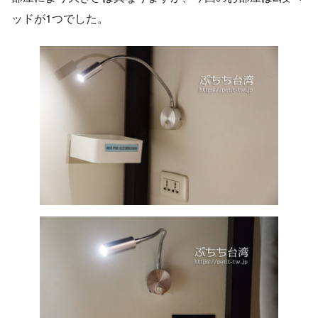
ッドが1つでした。