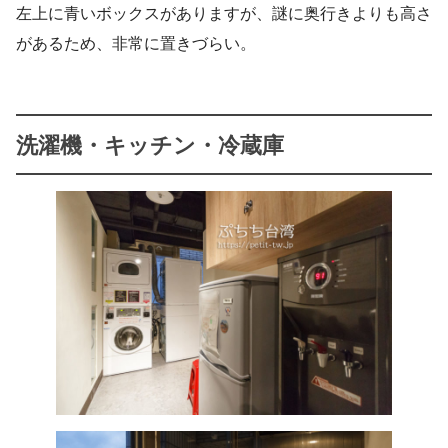
左上に青いボックスがありますが、謎に奥行きよりも高さ
があるため、非常に置きづらい。
洗濯機・キッチン・冷蔵庫