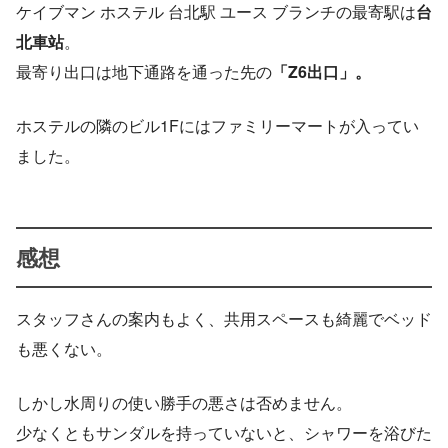
ケイブマン ホステル 台北駅 ユース ブランチの最寄駅は
台
北車站
。
最寄り出口は地下通路を通った先の
「Z6出口」。
ホステルの隣のビル1Fにはファミリーマートが入ってい
ました。
感想
スタッフさんの案内もよく、共用スペースも綺麗でベッド
も悪くない。
しかし水周りの使い勝手の悪さは否めません。
少なくともサンダルを持っていないと、シャワーを浴びた