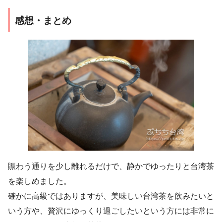
感想・まとめ
賑わう通りを少し離れるだけで、静かでゆったりと台湾茶
を楽しめました。
確かに高級ではありますが、美味しい台湾茶を飲みたいと
いう方や、贅沢にゆっくり過ごしたいという方には非常に