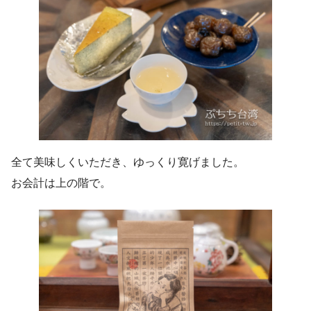
全て美味しくいただき、ゆっくり寛げました。
お会計は上の階で。