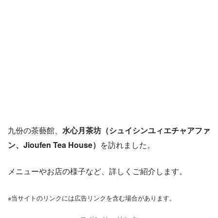
九份の茶藝館、
水心月茶坊（シュイシンユィエチャアファ
ン、Jioufen Tea House）
を訪れました。
メニューやお店の様子など、詳しくご紹介します。
※当サイトのリンクには広告リンクを含む場合があります。