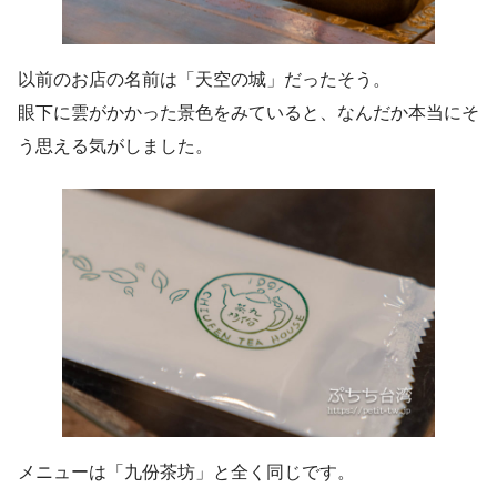
以前のお店の名前は「天空の城」だったそう。
眼下に雲がかかった景色をみていると、なんだか本当にそ
う思える気がしました。
メニューは「九份茶坊」と全く同じです。