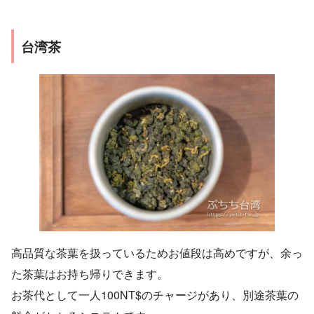
台湾茶
高品質な茶葉を扱っているためお値段は高めですが、余っ
た茶葉はお持ち帰りできます。
お茶代として一人100NT$のチャージがあり、別途茶葉の