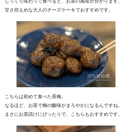
じっくり味わって食べると、お茶の風味が分かります。
甘さ控えめな大人のチーズケーキでおすすめです。
こちらは初めて食べた茶梅。
なるほど、お茶で梅の酸味がまろやかになるんですね。
まさにお茶請けにぴったりで、こちらもおすすめです。