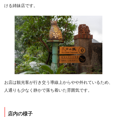
ける姉妹店です。
お店は観光客が行き交う導線上からやや外れているため、
人通りも少なく静かで落ち着いた雰囲気です。
店内の様子