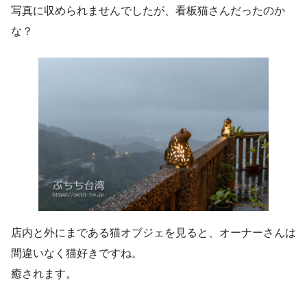
写真に収められませんでしたが、看板猫さんだったのか
な？
店内と外にまである猫オブジェを見ると、オーナーさんは
間違いなく猫好きですね。
癒されます。