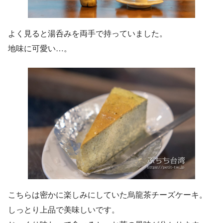
よく見ると湯呑みを両手で持っていました。
地味に可愛い…。
こちらは密かに楽しみにしていた烏龍茶チーズケーキ。
しっとり上品で美味しいです。