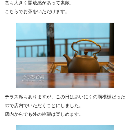
窓も大きく開放感があって素敵。
こちらでお茶をいただけます。
テラス席もありますが、この日はあいにくの雨模様だった
ので店内でいただくことにしました。
店内からでも外の眺望は楽しめます。