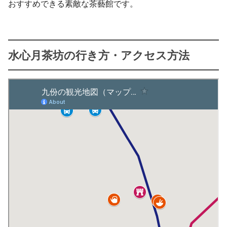
おすすめできる素敵な茶藝館です。
水心月茶坊の行き方・アクセス方法