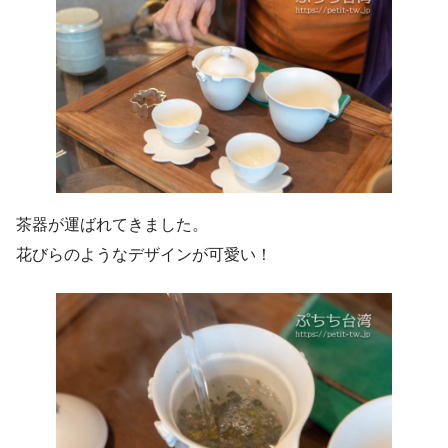
茶器が運ばれてきました。
花びらのようなデザインが可愛い！