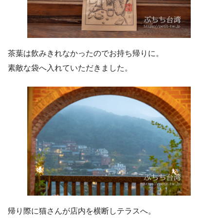
茶葉は飲みきれなかったのでお持ち帰りに。
素敵な袋へ入れていただきました。
帰り際に猫さんが店内を横断しテラスへ。