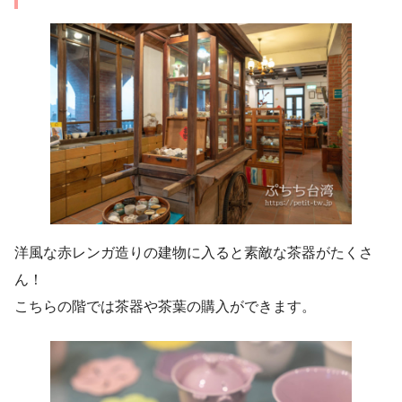
洋風な赤レンガ造りの建物に入ると素敵な茶器がたくさ
ん！
こちらの階では茶器や茶葉の購入ができます。