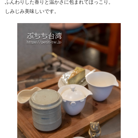
ふんわりした香りと温かさに包まれてほっこり。
しみじみ美味しいです。