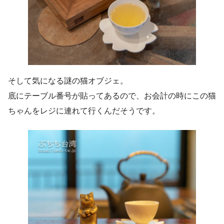
そして気になる謎の猫オブジェ。
底にテーブル番号が貼ってあるので、お会計の時にこの猫
ちゃんをレジに連れて行くんだそうです。