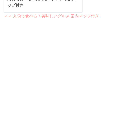
ップ付き
＜＜ 九份で食べる！美味しいグルメ 案内マップ付き