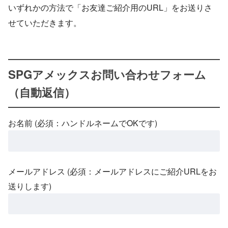
いずれかの方法で「お友達ご紹介用のURL」をお送りさ
せていただきます。
SPGアメックスお問い合わせフォーム
（自動返信）
お名前 (必須：ハンドルネームでOKです)
メールアドレス (必須：メールアドレスにご紹介URLをお
送りします)