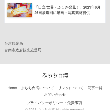
「日立 世界・ふしぎ発見！」2021年6月
26日放送回に動画・写真素材提供
台湾観光局
台南市政府観光旅遊局
Home
ぷちち台湾について
リンクについて
記事一覧
お問い合わせ
プライバシーポリシー・免責事項
© 2026 ぷちち台湾 All rights reserved.