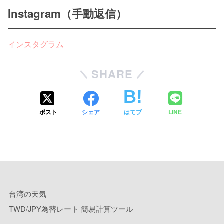
Instagram（手動返信）
インスタグラム
SHARE
ポスト
シェア
はてブ
LINE
台湾の天気
TWD/JPY為替レート 簡易計算ツール