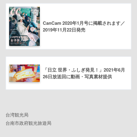
CanCam 2020年1月号に掲載されます／
2019年11月22日発売
「日立 世界・ふしぎ発見！」2021年6月
26日放送回に動画・写真素材提供
台湾観光局
台南市政府観光旅遊局