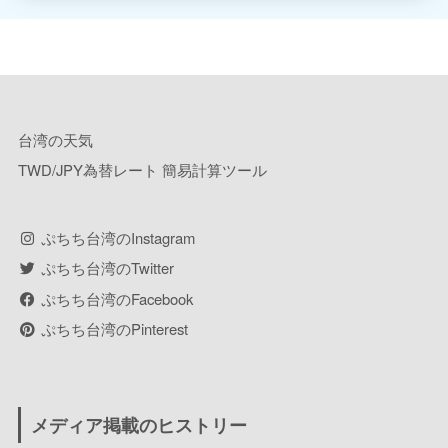
台湾の天気
TWD/JPY為替レート 簡易計算ツール
ぷちち台湾のInstagram
ぷちち台湾のTwitter
ぷちち台湾のFacebook
ぷちち台湾のPinterest
メディア掲載のヒストリー