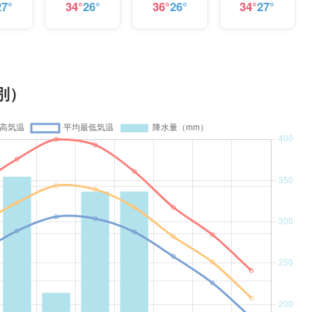
27°
34°
26°
36°
26°
34°
27°
別）