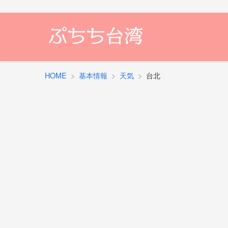
HOME
基本情報
天気
台北