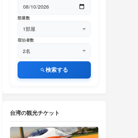
部屋数
宿泊者数
検索する
台湾の観光チケット