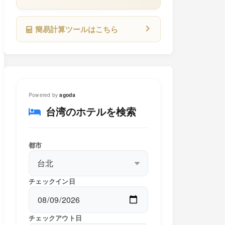
簡易計算ツールはこちら
Powered by
agoda
台湾のホテルを検索
都市
チェックイン日
チェックアウト日