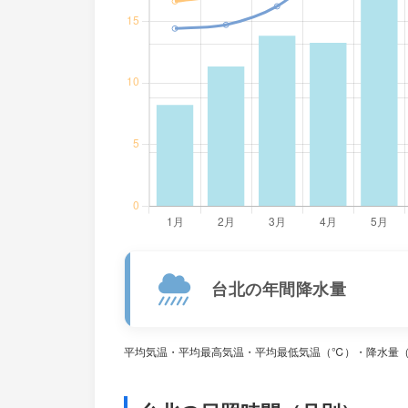
台北の年間降水量
平均気温・平均最高気温・平均最低気温（℃）・降水量（mm