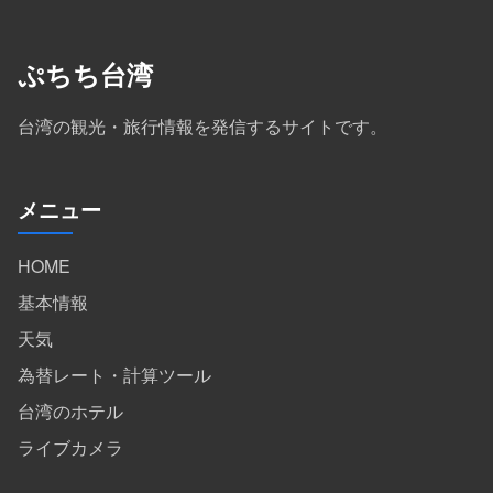
ぷちち台湾
台湾の観光・旅行情報を発信するサイトです。
メニュー
HOME
基本情報
天気
為替レート・計算ツール
台湾のホテル
ライブカメラ