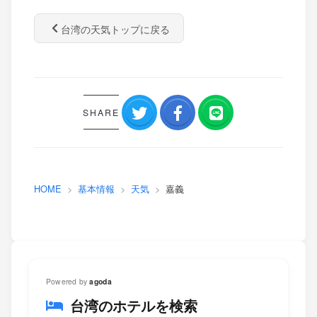
台湾の天気トップに戻る
SHARE
HOME
基本情報
天気
嘉義
Powered by
agoda
台湾のホテルを検索