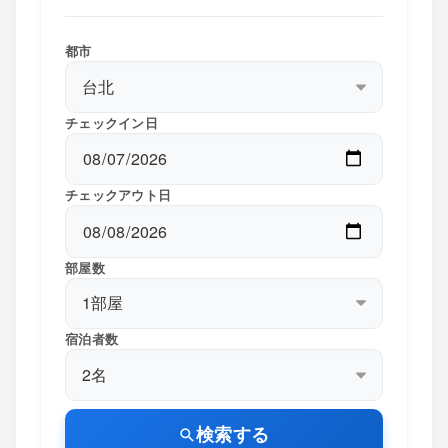
都市
チェックイン日
チェックアウト日
部屋数
宿泊者数
検索する