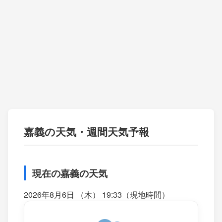
嘉義の天気・週間天気予報
現在の嘉義の天気
2026年8月6日 （木） 19:33（現地時間）