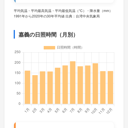
平均気温・平均最高気温・平均最低気温（℃）・降水量（mm）
1991年から2020年の30年平均値 出典：台湾中央気象局
嘉義の日照時間（月別）